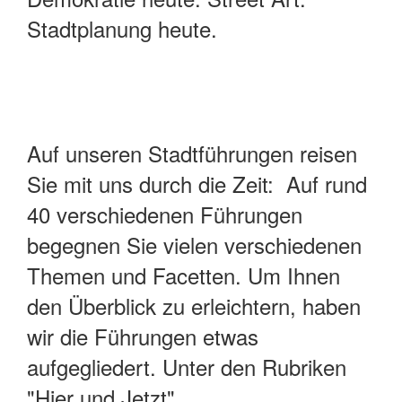
Stadtplanung heute.
Auf unseren Stadtführungen reisen
Sie mit uns durch die Zeit: Auf rund
40 verschiedenen Führungen
begegnen Sie vielen verschiedenen
Themen und Facetten. Um Ihnen
den Überblick zu erleichtern, haben
wir die Führungen etwas
aufgegliedert. Unter den Rubriken
"Hier und Jetzt",