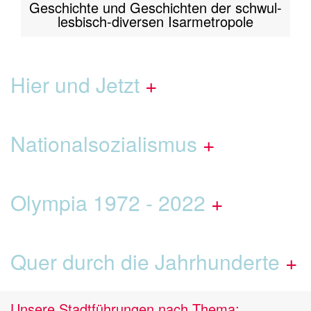
Geschichte und Geschichten der schwul-
lesbisch-diversen Isarmetropole
Hier und Jetzt
Nationalsozialismus
Olympia 1972 - 2022
Quer durch die Jahrhunderte
Unsere Stadtführungen nach Thema: