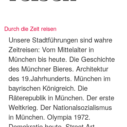
Durch die Zeit reisen
Unsere Stadtführungen sind wahre
Zeitreisen: Vom Mittelalter in
München bis heute. Die Geschichte
des Münchner Bieres. Architektur
des 19.Jahrhunderts. München im
bayrischen Königreich. Die
Räterepublik in München. Der erste
Weltkrieg. Der Nationalsozialismus
in München. Olympia 1972.
Demokratie heute. Street Art.