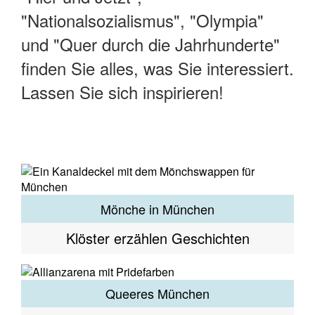
"Nationalsozialismus", "Olympia"
und "Quer durch die Jahrhunderte"
finden Sie alles, was Sie interessiert.
Lassen Sie sich inspirieren!
Mönche in München
Klöster erzählen Geschichten
Queeres München