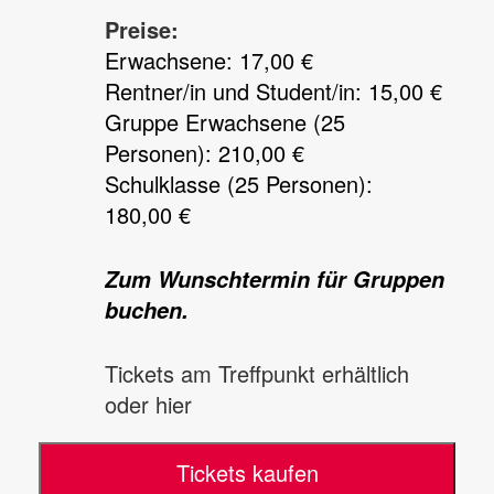
Preise:
Erwachsene: 17,00 €
Rentner/in und Student/in: 15,00 €
Gruppe Erwachsene (25
Personen): 210,00 €
Schulklasse (25 Personen):
180,00 €
Zum Wunschtermin für Gruppen
buchen.
Tickets am Treffpunkt erhältlich
oder hier
Tickets kaufen