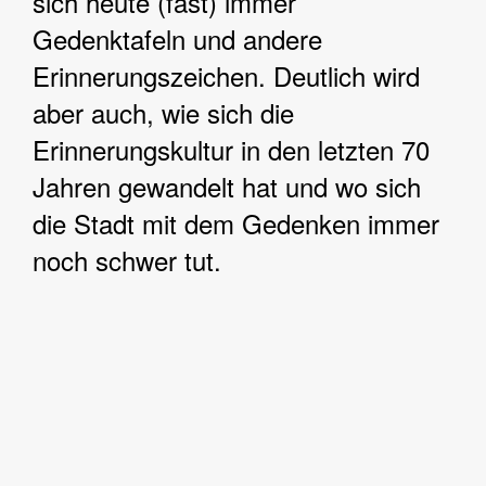
sich heute (fast) immer
Gedenktafeln und andere
Erinnerungszeichen. Deutlich wird
aber auch, wie sich die
Erinnerungskultur in den letzten 70
Jahren gewandelt hat und wo sich
die Stadt mit dem Gedenken immer
noch schwer tut.