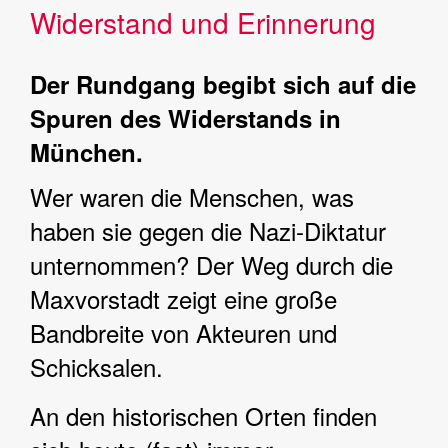
Widerstand und Erinnerung
Der Rundgang begibt sich auf die
Spuren des Widerstands in
München.
Wer waren die Menschen, was
haben sie gegen die Nazi-Diktatur
unternommen? Der Weg durch die
Maxvorstadt zeigt eine große
Bandbreite von Akteuren und
Schicksalen.
An den historischen Orten finden