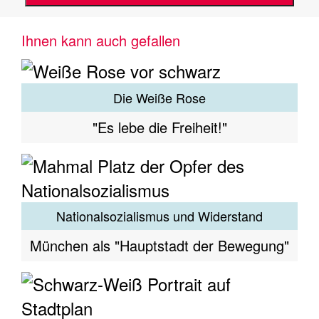
Ihnen kann auch gefallen
Die Weiße Rose
"Es lebe die Freiheit!"
Nationalsozialismus und Widerstand
München als "Hauptstadt der Bewegung"