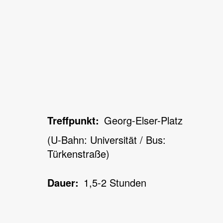
Treffpunkt
Georg-Elser-Platz
(U-Bahn: Universität / Bus:
Türkenstraße)
Dauer
1,5-2 Stunden