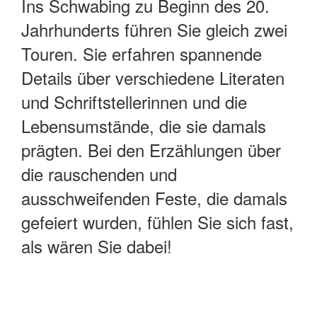
Ins Schwabing zu Beginn des 20.
Jahrhunderts führen Sie gleich zwei
Touren. Sie erfahren spannende
Details über verschiedene Literaten
und Schriftstellerinnen und die
Lebensumstände, die sie damals
prägten. Bei den Erzählungen über
die rauschenden und
ausschweifenden Feste, die damals
gefeiert wurden, fühlen Sie sich fast,
als wären Sie dabei!