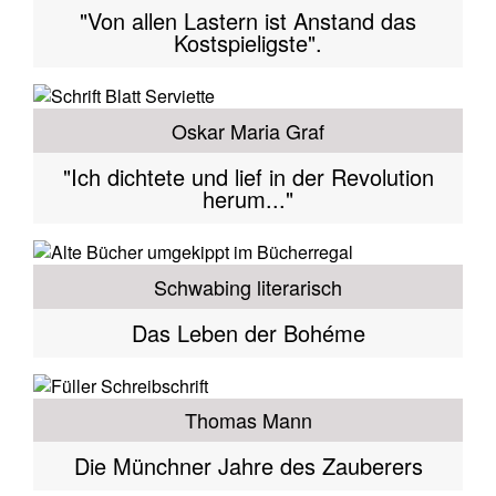
"Von allen Lastern ist Anstand das
Kostspieligste".
Oskar Maria Graf
"Ich dichtete und lief in der Revolution
herum..."
Schwabing literarisch
Das Leben der Bohéme
Thomas Mann
Die Münchner Jahre des Zauberers