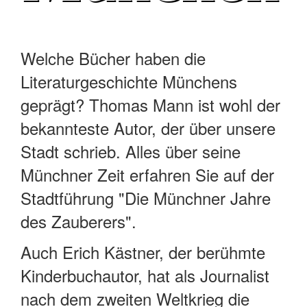
Welche Bücher haben die
Literaturgeschichte Münchens
geprägt? Thomas Mann ist wohl der
bekannteste Autor, der über unsere
Stadt schrieb. Alles über seine
Münchner Zeit erfahren Sie auf der
Stadtführung "Die Münchner Jahre
des Zauberers".
Auch Erich Kästner, der berühmte
Kinderbuchautor, hat als Journalist
nach dem zweiten Weltkrieg die