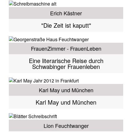
Erich Kästner
"Die Zeit ist kaputt"
FrauenZimmer - FrauenLeben
Eine literarische Reise durch
Schwabinger Frauenleben
Karl May und München
Karl May und München
Lion Feuchtwanger