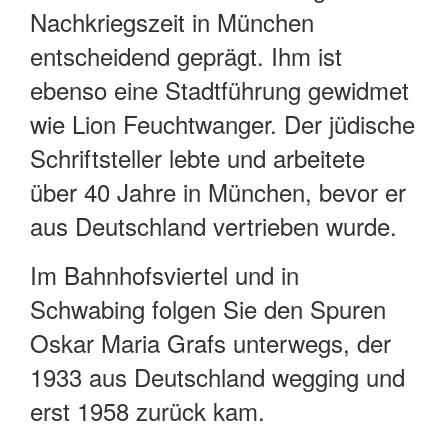
Nachkriegszeit in München
entscheidend geprägt. Ihm ist
ebenso eine Stadtführung gewidmet
wie Lion Feuchtwanger. Der jüdische
Schriftsteller lebte und arbeitete
über 40 Jahre in München, bevor er
aus Deutschland vertrieben wurde.
Im Bahnhofsviertel und in
Schwabing folgen Sie den Spuren
Oskar Maria Grafs unterwegs, der
1933 aus Deutschland wegging und
erst 1958 zurück kam.