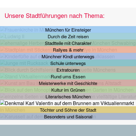
Unsere Stadtführungen nach Thema:
München für Einsteiger
Durch die Zeit reisen
Stadtteile mit Charakter
Rallyes & mehr
Münchner Kindl unterwegs
Schule unterwegs
Extratouren
Rund ums Essen
Meisterwerke mit Geschichte
Kultur im Grünen
Literarisches München
Töchter und Söhne der Stadt
Besonders und Saisonal