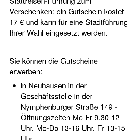
Stattreisen-Führung zum
Verschenken: ein Gutschein kostet
17 € und kann für eine Stadtführung
Ihrer Wahl eingesetzt werden.
Sie können die Gutscheine
erwerben:
in Neuhausen in der
Geschäftsstelle in der
Nymphenburger Straße 149 -
Öffnungszeiten Mo-Fr 9.30-12
Uhr, Mo-Do 13-16 Uhr, Fr 13-15
Uhr