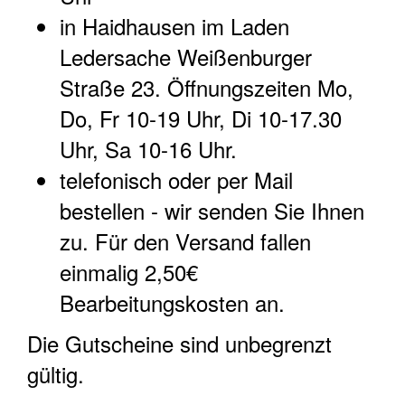
in Haidhausen im Laden
Ledersache Weißenburger
Straße 23. Öffnungszeiten Mo,
Do, Fr 10-19 Uhr, Di 10-17.30
Uhr, Sa 10-16 Uhr.
telefonisch oder per Mail
bestellen - wir senden Sie Ihnen
zu. Für den Versand fallen
einmalig 2,50€
Bearbeitungskosten an.
Die Gutscheine sind unbegrenzt
gültig.