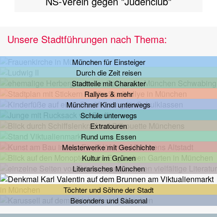
NS-Verein gegen "Judenclub"
Unsere Stadtführungen nach Thema:
München für Einsteiger
Durch die Zeit reisen
Stadtteile mit Charakter
Rallyes & mehr
Münchner Kindl unterwegs
Schule unterwegs
Extratouren
Rund ums Essen
Meisterwerke mit Geschichte
Kultur im Grünen
Literarisches München
Töchter und Söhne der Stadt
Besonders und Saisonal