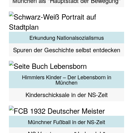
München als "Hauptstadt der Bewegung"
Erkundung Nationalsozialismus
Spuren der Geschichte selbst entdecken
Himmlers Kinder – Der Lebensborn in
München
Kinderschicksale in der NS-Zeit
Münchner Fußball in der NS-Zeit