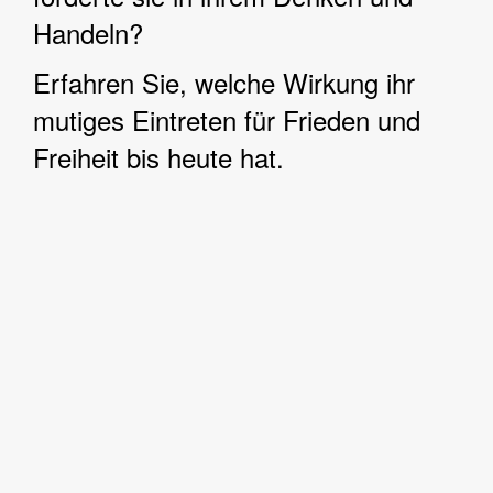
Handeln?
Erfahren Sie, welche Wirkung ihr
mutiges Eintreten für Frieden und
Freiheit bis heute hat.