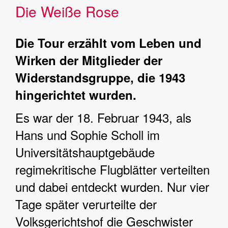
Die Weiße Rose
Die Tour erzählt vom Leben und
Wirken der Mitglieder der
Widerstandsgruppe, die 1943
hingerichtet wurden.
Es war der 18. Februar 1943, als
Hans und Sophie Scholl im
Universitätshauptgebäude
regimekritische Flugblätter verteilten
und dabei entdeckt wurden. Nur vier
Tage später verurteilte der
Volksgerichtshof die Geschwister