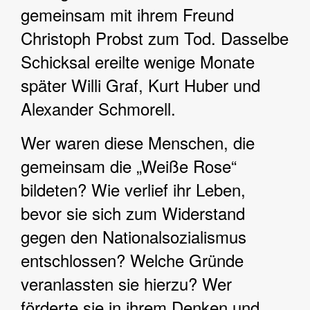
gemeinsam mit ihrem Freund
Christoph Probst zum Tod. Dasselbe
Schicksal ereilte wenige Monate
später Willi Graf, Kurt Huber und
Alexander Schmorell.
Wer waren diese Menschen, die
gemeinsam die „Weiße Rose“
bildeten? Wie verlief ihr Leben,
bevor sie sich zum Widerstand
gegen den Nationalsozialismus
entschlossen? Welche Gründe
veranlassten sie hierzu? Wer
förderte sie in ihrem Denken und