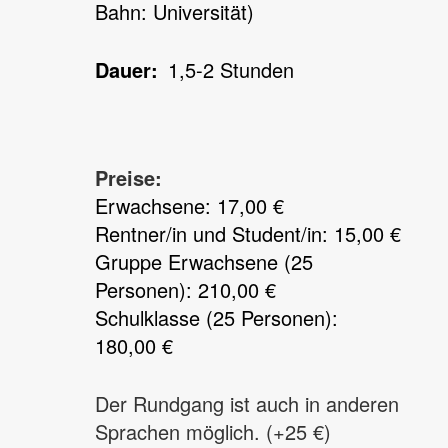
Bahn: Universität)
Dauer
1,5-2 Stunden
Preise:
Erwachsene: 17,00 €
Rentner/in und Student/in: 15,00 €
Gruppe Erwachsene (25
Personen): 210,00 €
Schulklasse (25 Personen):
180,00 €
Der Rundgang ist auch in anderen
Sprachen möglich. (+25 €)