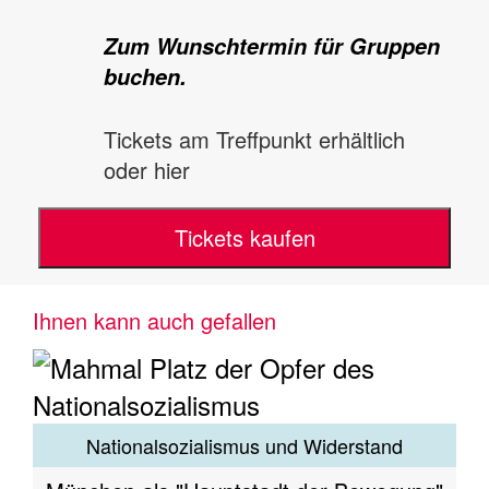
Zum Wunschtermin für Gruppen
buchen.
Tickets am Treffpunkt erhältlich
oder hier
Tickets kaufen
Ihnen kann auch gefallen
Nationalsozialismus und Widerstand