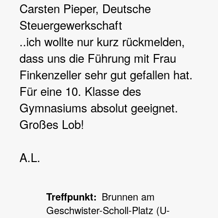
Carsten Pieper, Deutsche
Steuergewerkschaft
..
ich wollte nur kurz rückmelden,
dass uns die Führung mit Frau
Finkenzeller sehr gut gefallen hat.
Für eine 10. Klasse des
Gymnasiums absolut geeignet.
Großes Lob!
A.L.
Treffpunkt
Brunnen am
Geschwister-Scholl-Platz (U-