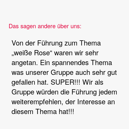
Das sagen andere über uns:
Von der Führung zum Thema
„weiße Rose“ waren wir sehr
angetan. Ein spannendes Thema
was unserer Gruppe auch sehr gut
gefallen hat. SUPER!!! Wir als
Gruppe würden die Führung jedem
weiterempfehlen, der Interesse an
diesem Thema hat!!!