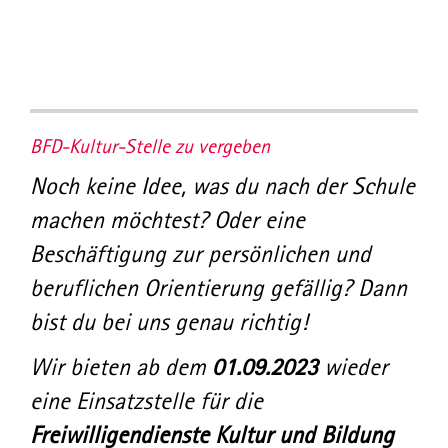
BFD-Kultur-Stelle zu vergeben
Noch keine Idee, was du nach der Schule
machen möchtest? Oder eine
Beschäftigung zur persönlichen und
beruflichen Orientierung gefällig? Dann
bist du bei uns genau richtig!
Wir bieten ab dem
01.09.2023
wieder
eine Einsatzstelle für die
Freiwilligendienste Kultur und Bildung