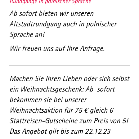
Rundgänge in polnischer Sprache
Ab sofort bieten wir unseren
Altstadtrundgang auch in polnischer
Sprache an!
Wir freuen uns auf Ihre Anfrage.
Machen Sie Ihren Lieben oder sich selbst
ein Weihnachtsgeschenk: Ab sofort
bekommen sie bei unserer
Weihnachtsaktion für 75 € gleich 6
Stattreisen-Gutscheine zum Preis von 5!
Das Angebot gilt bis zum 22.12.23