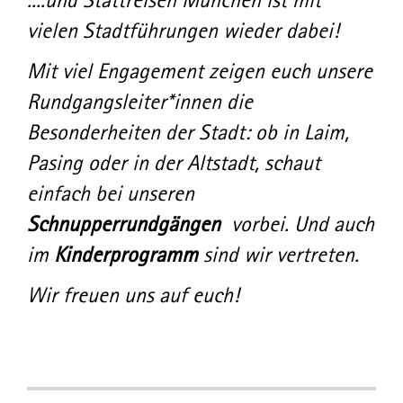
vielen Stadtführungen wieder dabei!
Mit viel Engagement zeigen euch unsere
Rundgangsleiter*innen die
Besonderheiten der Stadt: ob in Laim,
Pasing oder in der Altstadt, schaut
einfach bei unseren
Schnupperrundgängen
vorbei. Und auch
im
Kinderprogramm
sind wir vertreten.
Wir freuen uns auf euch!