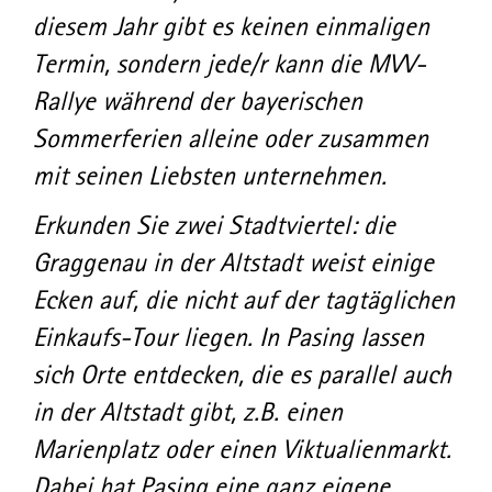
diesem Jahr gibt es keinen einmaligen
Termin, sondern jede/r kann die MVV-
Rallye während der bayerischen
Sommerferien alleine oder zusammen
mit seinen Liebsten unternehmen.
Erkunden Sie zwei Stadtviertel: die
Graggenau in der Altstadt weist einige
Ecken auf, die nicht auf der tagtäglichen
Einkaufs-Tour liegen. In Pasing lassen
sich Orte entdecken, die es parallel auch
in der Altstadt gibt, z.B. einen
Marienplatz oder einen Viktualienmarkt.
Dabei hat Pasing eine ganz eigene