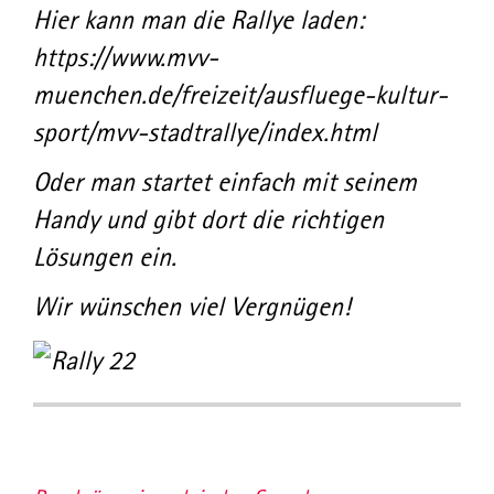
Hier kann man die Rallye laden:
https://www.mvv-
muenchen.de/freizeit/ausfluege-kultur-
sport/mvv-stadtrallye/index.html
Oder man startet einfach mit seinem
Handy und gibt dort die richtigen
Lösungen ein.
Wir wünschen viel Vergnügen!