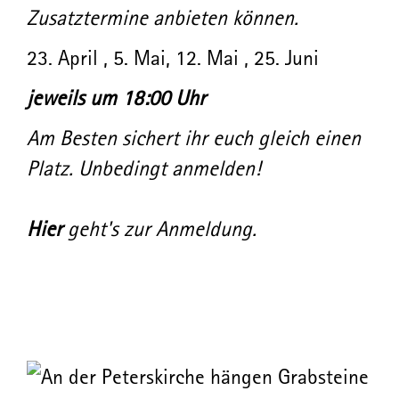
Zusatztermine anbieten können.
23. April , 5. Mai, 12. Mai , 25. Juni
jeweils um 18:00 Uhr
Am Besten sichert ihr euch gleich einen
Platz. Unbedingt anmelden!
Hier
geht's zur Anmeldung.