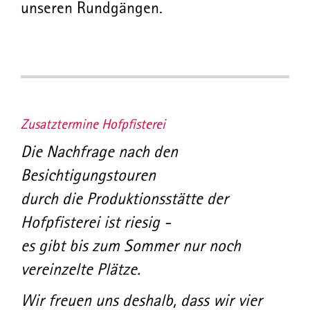
unseren Rundgängen.
Zusatztermine Hofpfisterei
Die Nachfrage nach den
Besichtigungstouren
durch die Produktionsstätte der
Hofpfisterei ist riesig -
es gibt bis zum Sommer nur noch
vereinzelte Plätze.
Wir freuen uns deshalb, dass wir vier