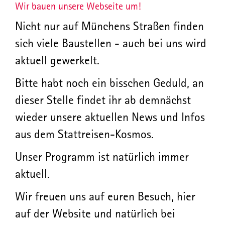
Wir bauen unsere Webseite um!
Nicht nur auf Münchens Straßen finden
sich viele Baustellen - auch bei uns wird
aktuell gewerkelt.
Bitte habt noch ein bisschen Geduld, an
dieser Stelle findet ihr ab demnächst
wieder unsere aktuellen News und Infos
aus dem Stattreisen-Kosmos.
Unser Programm ist natürlich immer
aktuell.
Wir freuen uns auf euren Besuch, hier
auf der Website und natürlich bei