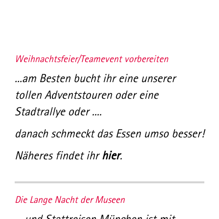
Weihnachtsfeier/Teamevent vorbereiten
...am Besten bucht ihr eine unserer
tollen Adventstouren oder eine
Stadtrallye oder ....
danach schmeckt das Essen umso besser!
Näheres findet ihr
hier
.
Die Lange Nacht der Museen
....und Stattreisen München ist mit