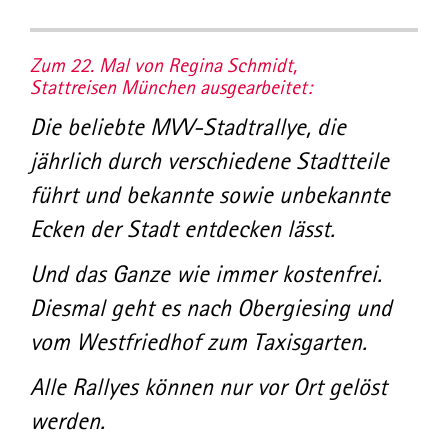
Zum 22. Mal von Regina Schmidt,
Stattreisen München ausgearbeitet:
Die beliebte MVV-Stadtrallye, die
jährlich durch verschiedene Stadtteile
führt und bekannte sowie unbekannte
Ecken der Stadt entdecken lässt.
Und das Ganze wie immer kostenfrei.
Diesmal geht es nach Obergiesing und
vom Westfriedhof zum Taxisgarten.
Alle Rallyes können nur vor Ort gelöst
werden.