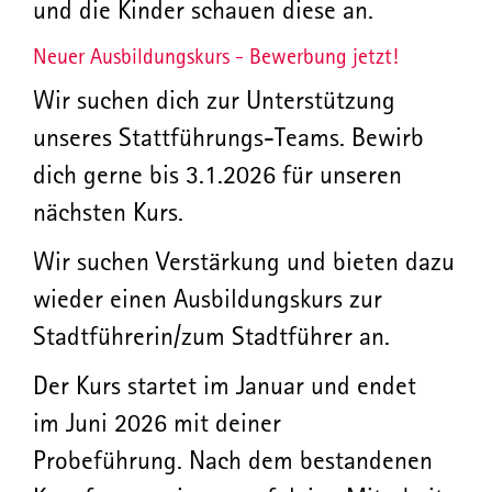
Neuer Ausbildungskurs - Bewerbung jetzt!
Wir suchen dich zur Unterstützung
unseres Stattführungs-Teams. Bewirb
dich gerne bis 3.1.2026 für unseren
nächsten Kurs.
Wir suchen Verstärkung und bieten dazu
wieder einen Ausbildungskurs zur
Stadtführerin/zum Stadtführer an.
Der Kurs startet im Januar und endet
im Juni 2026 mit deiner
Probeführung. Nach dem bestandenen