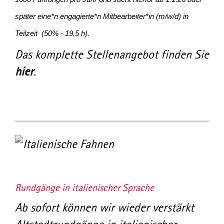
später eine*n engagierte*n Mitbearbeiter*in (m/w/d) in
Teilzeit (50% - 19,5 h).
Das komplette Stellenangebot finden Sie
hier
.
Rundgänge in italienischer Sprache
Ab sofort können wir wieder verstärkt