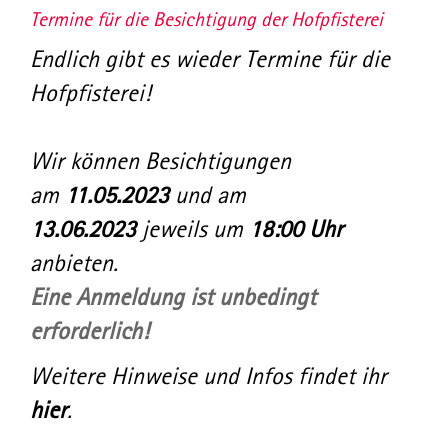
Termine für die Besichtigung der Hofpfisterei
Endlich gibt es wieder Termine für die
Hofpfisterei!
Wir können Besichtigungen
am
11.05.2023
und am
13.06.2023
jeweils um
18:00 Uhr
anbieten.
Eine Anmeldung ist unbedingt
erforderlich!
Weitere Hinweise und Infos findet ihr
hier
.