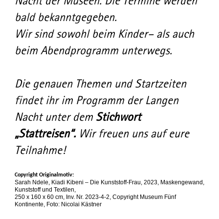
Nacht der Museen. Die Termine werden
bald bekanntgegeben.
Wir sind sowohl beim Kinder– als auch
beim Abendprogramm unterwegs.
Die genauen Themen und Startzeiten
findet ihr im Programm der Langen
Nacht unter dem
Stichwort
„Stattreisen“.
Wir freuen uns auf eure
Teilnahme!
Copyright Originalmotiv:
​​​Sarah Ndele, Kiadi Kibeni – Die Kunststoff-Frau, 2023, Maskengewand,
Kunststoff und Textilen,
250 x 160 x 60 cm, Inv. Nr. 2023-4-2, Copyright Museum Fünf
Kontinente, Foto: Nicolai Kästner