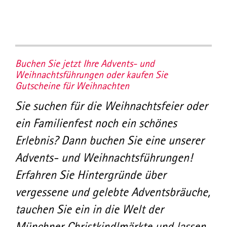
Buchen Sie jetzt Ihre Advents- und
Weihnachtsführungen oder kaufen Sie
Gutscheine für Weihnachten
Sie suchen für die Weihnachtsfeier oder
ein Familienfest noch ein schönes
Erlebnis? Dann buchen Sie eine unserer
Advents- und Weihnachtsführungen!
Erfahren Sie Hintergründe über
vergessene und gelebte Adventsbräuche,
tauchen Sie ein in die Welt der
Münchner Christkindlmärkte und lassen