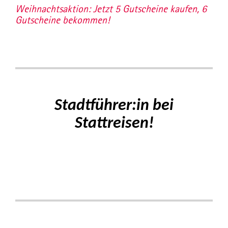
Weihnachtsaktion: Jetzt 5 Gutscheine kaufen, 6
Gutscheine bekommen!
Stadtführer:in bei
Stattreisen!