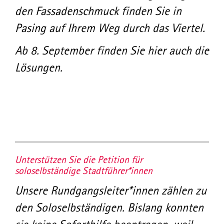
den Fassadenschmuck finden Sie in
Pasing auf Ihrem Weg durch das Viertel.
Ab 8. September finden Sie hier auch die
Lösungen.
Unterstützen Sie die Petition für
soloselbständige Stadtführer*innen
Unsere Rundgangsleiter*innen zählen zu
den Soloselbständigen. Bislang konnten