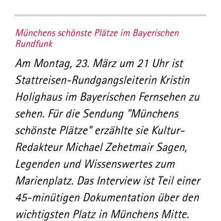
Münchens schönste Plätze im Bayerischen
Rundfunk
Am Montag, 23. März um 21 Uhr ist
Stattreisen-Rundgangsleiterin Kristin
Holighaus im Bayerischen Fernsehen zu
sehen. Für die Sendung "Münchens
schönste Plätze" erzählte sie Kultur-
Redakteur Michael Zehetmair Sagen,
Legenden und Wissenswertes zum
Marienplatz. Das Interview ist Teil einer
45-minütigen Dokumentation über den
wichtigsten Platz in Münchens Mitte.