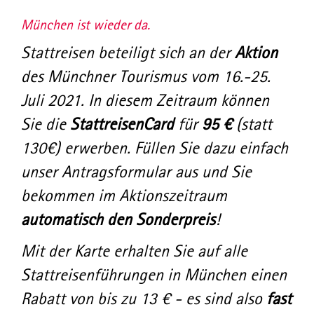
München ist wieder da.
Stattreisen beteiligt sich an der
Aktion
des Münchner Tourismus vom 16.-25.
Juli 2021. In diesem Zeitraum können
Sie die
StattreisenCard
für
95 €
(statt
130€) erwerben. Füllen Sie dazu einfach
unser Antragsformular aus und Sie
bekommen im Aktionszeitraum
automatisch den Sonderpreis
!
Mit der Karte erhalten Sie auf alle
Stattreisenführungen in München einen
Rabatt von bis zu 13 € - es sind also
fast