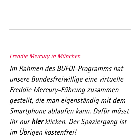
Freddie Mercury in München
Im Rahmen des BUFDI-Programms hat
unsere Bundesfreiwillige eine virtuelle
Freddie Mercury-Führung zusammen
gestellt, die man eigenständig mit dem
Smartphone ablaufen kann. Dafür müsst
ihr nur
hier
klicken. Der Spaziergang ist
im Übrigen kostenfrei!