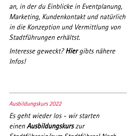
an, in der du Einblicke in Eventplanung,
Marketing, Kundenkontakt und natürlich
in die Konzeption und Vermittlung von
Stadtführungen erhältst.
Interesse geweckt?
Hier
gibts nähere
Infos!
Ausbildungskurs 2022
Es geht wieder los - wir starten
einen
Ausbildungskurs
zur