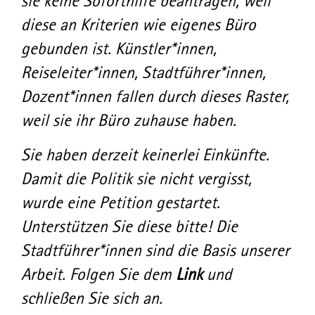
sie keine Soforthilfe beantragen, weil
diese an Kriterien wie eigenes Büro
gebunden ist. Künstler*innen,
Reiseleiter*innen, Stadtführer*innen,
Dozent*innen fallen durch dieses Raster,
weil sie ihr Büro zuhause haben.
Sie haben derzeit keinerlei Einkünfte.
Damit die Politik sie nicht vergisst,
wurde eine Petition gestartet.
Unterstützen Sie diese bitte! Die
Stadtführer*innen sind die Basis unserer
Arbeit. Folgen Sie dem
Link
und
schließen Sie sich an.