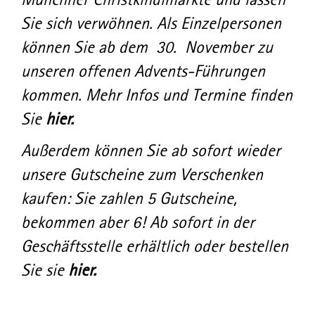
Sie sich verwöhnen. Als Einzelpersonen
können Sie ab dem 30. November zu
unseren offenen Advents-Führungen
kommen. Mehr Infos und Termine finden
Sie
hier.
Außerdem können Sie ab sofort wieder
unsere Gutscheine zum Verschenken
kaufen: Sie zahlen 5 Gutscheine,
bekommen aber 6! Ab sofort in der
Geschäftsstelle erhältlich oder bestellen
Sie sie
hier.