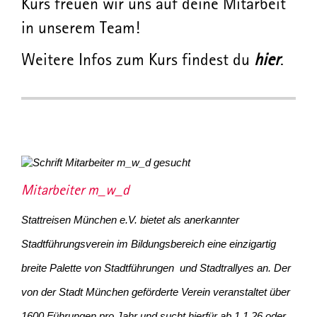
Kurs freuen wir uns auf deine Mitarbeit
in unserem Team!
Weitere Infos zum Kurs findest du
hier
.
Mitarbeiter m_w_d
Stattreisen München e.V. bietet als anerkannter
Stadtführungsverein im Bildungsbereich eine einzigartig
breite Palette von Stadtführungen und Stadtrallyes an. Der
von der Stadt München geförderte Verein veranstaltet über
1600 Führungen pro Jahr und sucht hierfür ab 1.1.26 oder