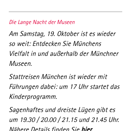
Die Lange Nacht der Museen
Am Samstag, 19. Oktober ist es wieder
so weit: Entdecken Sie Münchens
Vielfalt in und außerhalb der Münchner
Museen.
Stattreisen München ist wieder mit
Führungen dabei: um 17 Uhr startet das
Kinderprogramm.
Sagenhaftes und dreiste Lügen gibt es
um 19.30 / 20.00 / 21.15 und 21.45 Uhr.
Nähere Details finden Sie
hier
.