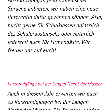
Altstadtrundgänge in italienischer
Sprache anbieten, wir haben eine neue
Referentin dafür gewinnen können. Also,
bucht gerne für Schulklassen anlässlich
des Schüleraustauschs oder natürlich
jederzeit auch für Firmengäste. Wir
freuen uns auf euch!
Kurzrundgänge bei der Langen Nacht der Museen
Auch in diesem Jahr erwarten wir euch
zu Kurzrundgängen bei der Langen