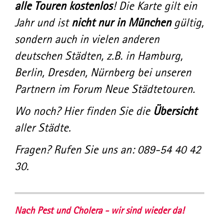
alle Touren kostenlos
! Die Karte gilt ein
Jahr und ist
nicht nur in München
gültig,
sondern auch in vielen anderen
deutschen Städten, z.B. in Hamburg,
Berlin, Dresden, Nürnberg bei unseren
Partnern im Forum Neue Städtetouren.
Wo noch? Hier finden Sie die
Übersicht
aller Städte.
Fragen? Rufen Sie uns an: 089-54 40 42
30.
Nach Pest und Cholera - wir sind wieder da!