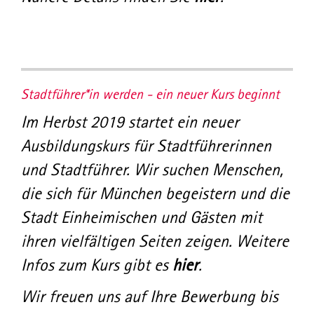
Stadtführer*in werden - ein neuer Kurs beginnt
Im Herbst 2019 startet ein neuer
Ausbildungskurs für Stadtführerinnen
und Stadtführer. Wir suchen Menschen,
die sich für München begeistern und die
Stadt Einheimischen und Gästen mit
ihren vielfältigen Seiten zeigen. Weitere
Infos zum Kurs gibt es
hier
.
Wir freuen uns auf Ihre Bewerbung bis