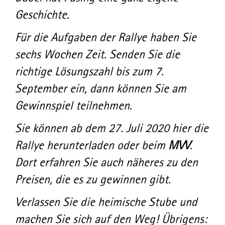
Geschichte.
Für die Aufgaben der Rallye haben Sie
sechs Wochen Zeit. Senden Sie die
richtige Lösungszahl bis zum 7.
September ein, dann können Sie am
Gewinnspiel teilnehmen.
Sie können ab dem 27. Juli 2020 hier die
Rallye herunterladen oder beim
MVV
.
Dort erfahren Sie auch näheres zu den
Preisen, die es zu gewinnen gibt.
Verlassen Sie die heimische Stube und
machen Sie sich auf den Weg! Übrigens: