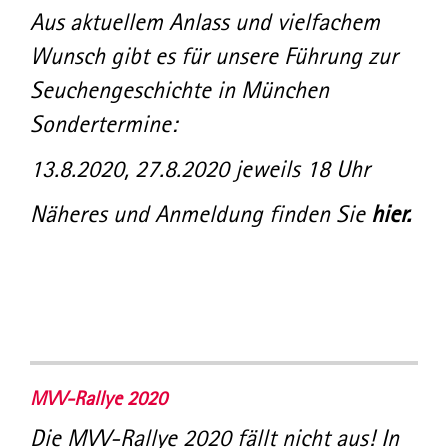
Aus aktuellem Anlass und vielfachem
Wunsch gibt es für unsere Führung zur
Seuchengeschichte in München
Sondertermine:
13.8.2020, 27.8.2020 jeweils 18 Uhr
Näheres und Anmeldung finden Sie
hier.
MVV-Rallye 2020
Die MVV-Rallye 2020 fällt nicht aus! In