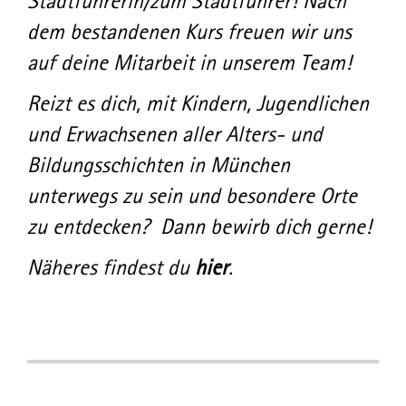
Stadtführerin/zum Stadtführer! Nach
dem bestandenen Kurs freuen wir uns
auf deine Mitarbeit in unserem Team!
Reizt es dich, mit Kindern, Jugendlichen
und Erwachsenen aller Alters- und
Bildungsschichten in München
unterwegs zu sein und besondere Orte
zu entdecken? Dann bewirb dich gerne!
Näheres findest du
hier
.