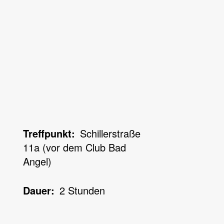
Treffpunkt
Schillerstraße
11a (vor dem Club Bad
Angel)
Dauer
2 Stunden