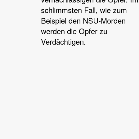
schlimmsten Fall, wie zum
Beispiel den NSU-Morden
werden die Opfer zu
Verdächtigen.