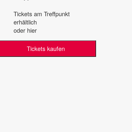
Tickets am Treffpunkt
erhältlich
oder hier
Tickets kaufen