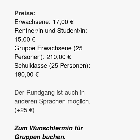
Preise:
Erwachsene: 17,00 €
Rentner/in und Student/in:
15,00 €
Gruppe Erwachsene (25
Personen): 210,00 €
Schulklasse (25 Personen):
180,00 €
Der Rundgang ist auch in
anderen Sprachen möglich.
(+25 €)
Zum Wunschtermin für
Gruppen buchen.