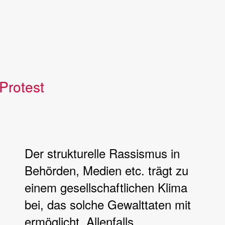
Protest
Der strukturelle Rassismus in
Behörden, Medien etc. trägt zu
einem gesellschaftlichen Klima
bei, das solche Gewalttaten mit
ermöglicht. Allenfalls