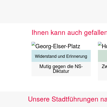
Ihnen kann auch gefalle
Widerstand und Erinnerung
Mutig gegen die NS-
Zw
Diktatur
Unsere Stadtführungen n