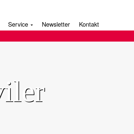
Service
Newsletter
Kontakt
iler