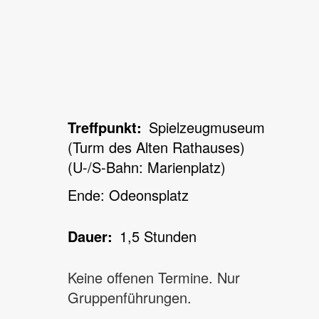
Treffpunkt
Spielzeugmuseum
(Turm des Alten Rathauses)
(U-/S-Bahn: Marienplatz)
Ende: Odeonsplatz
Dauer
1,5 Stunden
Keine offenen Termine. Nur
Gruppenführungen.