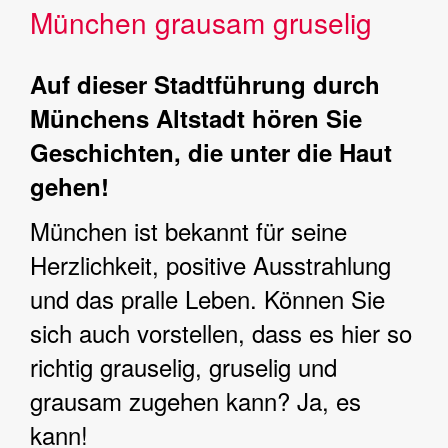
München grausam gruselig
Auf dieser Stadtführung durch
Münchens Altstadt hören Sie
Geschichten, die unter die Haut
gehen!
München ist bekannt für seine
Herzlichkeit, positive Ausstrahlung
und das pralle Leben. Können Sie
sich auch vorstellen, dass es hier so
richtig grauselig, gruselig und
grausam zugehen kann? Ja, es
kann!