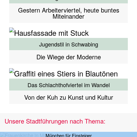
Gestern Arbeiterviertel, heute buntes
Miteinander
Jugendstil in Schwabing
Die Wiege der Moderne
Das Schlachthofviertel im Wandel
Von der Kuh zu Kunst und Kultur
Unsere Stadtführungen nach Thema:
München für Einsteiger