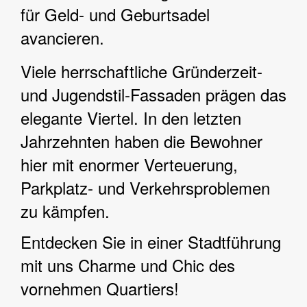
für Geld- und Geburtsadel
avancieren.
Viele herrschaftliche Gründerzeit-
und Jugendstil-Fassaden prägen das
elegante Viertel. In den letzten
Jahrzehnten haben die Bewohner
hier mit enormer Verteuerung,
Parkplatz- und Verkehrsproblemen
zu kämpfen.
Entdecken Sie in einer Stadtführung
mit uns Charme und Chic des
vornehmen Quartiers!