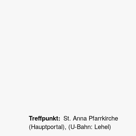
Treffpunkt
St. Anna Pfarrkirche
(Hauptportal), (U-Bahn: Lehel)