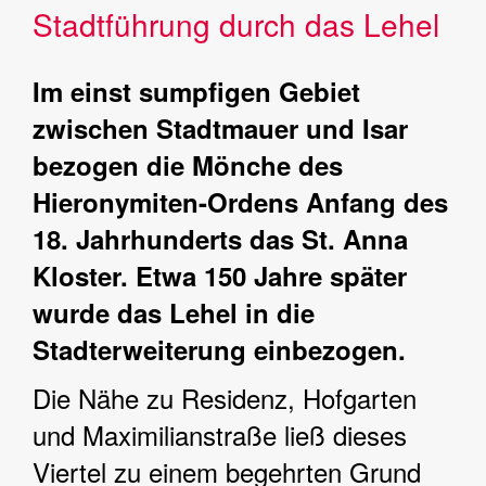
Stadtführung durch das Lehel
Im einst sumpfigen Gebiet
zwischen Stadtmauer und Isar
bezogen die Mönche des
Hieronymiten-Ordens Anfang des
18. Jahrhunderts das St. Anna
Kloster. Etwa 150 Jahre später
wurde das Lehel in die
Stadterweiterung einbezogen.
Die Nähe zu Residenz, Hofgarten
und Maximilianstraße ließ dieses
Viertel zu einem begehrten Grund