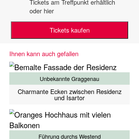
Tickets am Treffpunkt erhältlich
oder hier
Tickets kaufen
Ihnen kann auch gefallen
Unbekannte Graggenau
Charmante Ecken zwischen Residenz
und Isartor
Führung durchs Westend