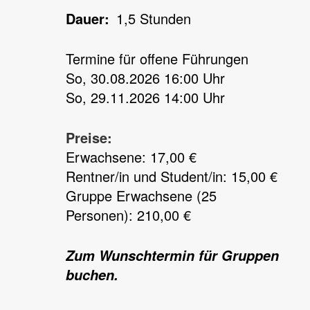
Dauer
1,5 Stunden
Termine für offene Führungen
So, 30.08.2026 16:00 Uhr
So, 29.11.2026 14:00 Uhr
Preise:
Erwachsene: 17,00 €
Rentner/in und Student/in: 15,00 €
Gruppe Erwachsene (25
Personen): 210,00 €
Zum Wunschtermin für Gruppen
buchen.