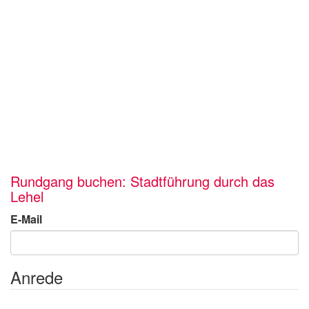
Rundgang buchen: Stadtführung durch das
Lehel
E-Mail
Anrede