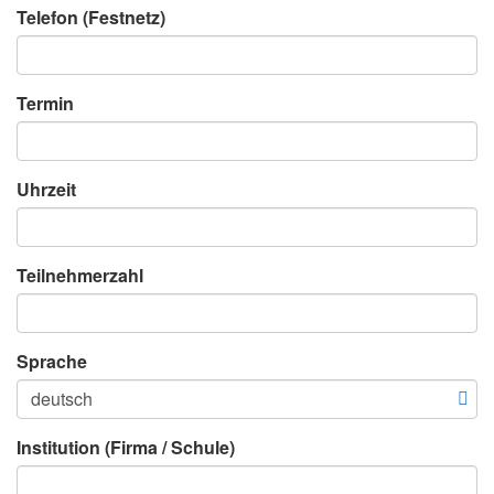
Telefon (Festnetz)
Termin
Uhrzeit
Teilnehmerzahl
Sprache
Institution (Firma / Schule)