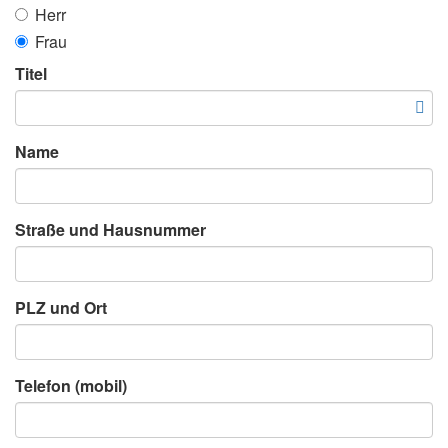
Herr
Frau
Titel
Name
Straße und Hausnummer
PLZ und Ort
Telefon (mobil)