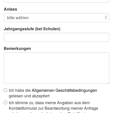
Anlass
Jahrgangsstufe (bei Schulen)
Bemerkungen
Ich habe die
Allgemeinen Geschäftsbedingungen
gelesen und akzeptiert
Ich stimme zu, dass meine Angaben aus dem
Kontaktformular zur Beantwortung meiner Anfrage