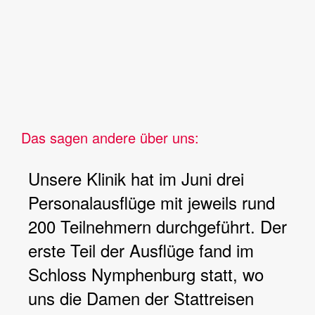
Das sagen andere über uns:
Unsere Klinik hat im Juni drei
Personalausflüge mit jeweils rund
200 Teilnehmern durchgeführt. Der
erste Teil der Ausflüge fand im
Schloss Nymphenburg statt, wo
uns die Damen der Stattreisen