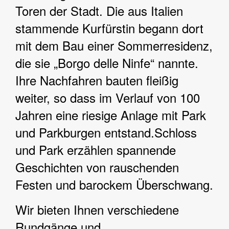
Toren der Stadt. Die aus Italien
stammende Kurfürstin begann dort
mit dem Bau einer Sommerresidenz,
die sie „Borgo delle Ninfe“ nannte.
Ihre Nachfahren bauten fleißig
weiter, so dass im Verlauf von 100
Jahren eine riesige Anlage mit Park
und Parkburgen entstand.Schloss
und Park erzählen spannende
Geschichten von rauschenden
Festen und barockem Überschwang.
Wir bieten Ihnen verschiedene
Rundgänge und