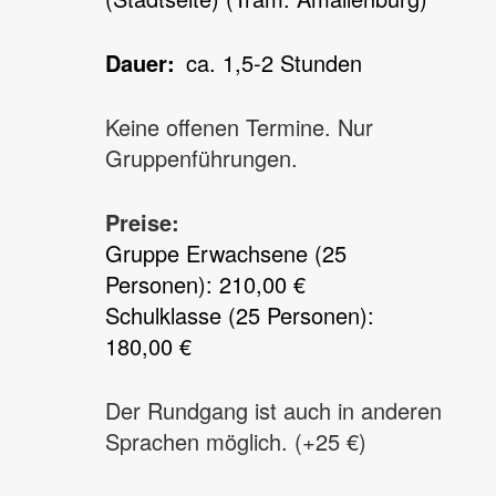
Dauer
ca. 1,5-2 Stunden
Keine offenen Termine. Nur
Gruppenführungen.
Preise:
Gruppe Erwachsene (25
Personen): 210,00 €
Schulklasse (25 Personen):
180,00 €
Der Rundgang ist auch in anderen
Sprachen möglich. (+25 €)