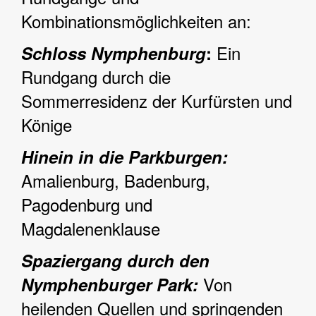
Kombinationsmöglichkeiten an:
Ein
Schloss Nymphenburg
:
Rundgang durch die
Sommerresidenz der Kurfürsten und
Könige
Hinein in die Parkburgen:
Amalienburg, Badenburg,
Pagodenburg und
Magdalenenklause
Spaziergang durch den
Von
Nymphenburger Park:
heilenden Quellen und springenden