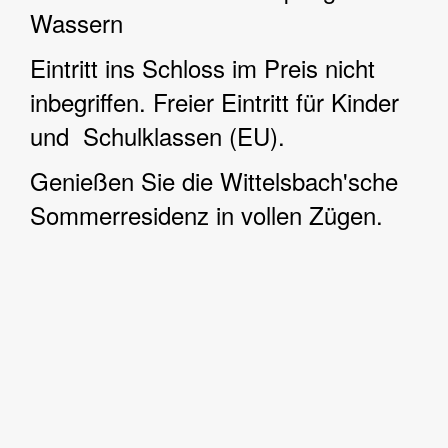
Wassern
Eintritt ins Schloss im Preis nicht
inbegriffen. Freier Eintritt für Kinder
und Schulklassen (EU).
Genießen Sie die Wittelsbach'sche
Sommerresidenz in vollen Zügen.