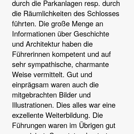
durch die Parkanlagen resp. durch
die Räumlichkeiten des Schlosses
führten. Die große Menge an
Informationen über Geschichte
und Architektur haben die
Führerinnen kompetent und auf
sehr sympathische, charmante
Weise vermittelt. Gut und
einprägsam waren auch die
mitgebrachten Bilder und
Illustrationen. Dies alles war eine
exzellente Weiterbildung. Die
Führungen waren im Übrigen gut