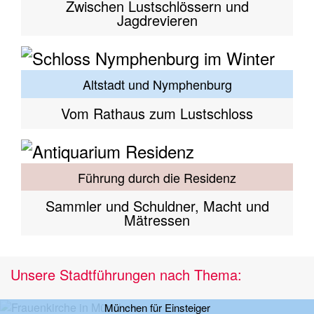
Zwischen Lustschlössern und
Jagdrevieren
Altstadt und Nymphenburg
Vom Rathaus zum Lustschloss
Führung durch die Residenz
Sammler und Schuldner, Macht und
Mätressen
Unsere Stadtführungen nach Thema:
München für Einsteiger