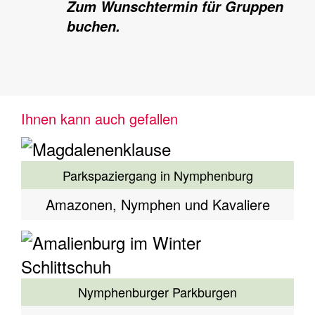
Zum Wunschtermin für Gruppen
buchen.
Ihnen kann auch gefallen
Parkspaziergang in Nymphenburg
Amazonen, Nymphen und Kavaliere
Nymphenburger Parkburgen