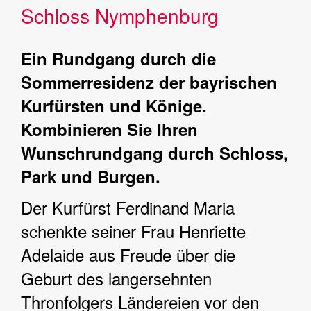
Schloss Nymphenburg
Ein Rundgang durch die
Sommerresidenz der bayrischen
Kurfürsten und Könige.
Kombinieren Sie Ihren
Wunschrundgang durch Schloss,
Park und Burgen.
Der Kurfürst Ferdinand Maria
schenkte seiner Frau Henriette
Adelaide aus Freude über die
Geburt des langersehnten
Thronfolgers Ländereien vor den