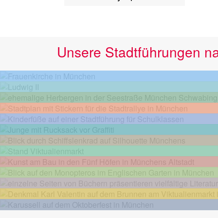
Unsere Stadtführungen n