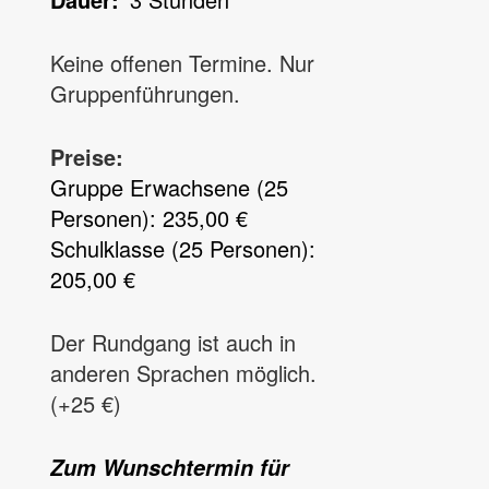
Keine offenen Termine. Nur
Gruppenführungen.
Preise:
Gruppe Erwachsene (25
Personen): 235,00 €
Schulklasse (25 Personen):
205,00 €
Der Rundgang ist auch in
anderen Sprachen möglich.
(+25 €)
Zum Wunschtermin für