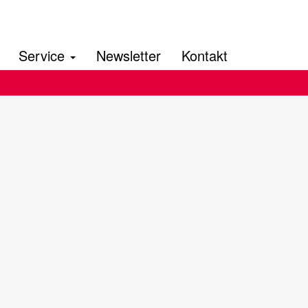
Service
Newsletter
Kontakt