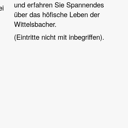
und erfahren Sie Spannendes
ei
über das höfische Leben der
Wittelsbacher.
(Eintritte nicht mit inbegriffen).