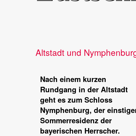
Altstadt und Nymphenbur
Nach einem kurzen
Rundgang in der Altstadt
geht es zum Schloss
Nymphenburg, der einstige
Sommerresidenz der
bayerischen Herrscher.