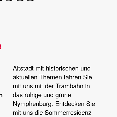
g
Altstadt mit historischen und
aktuellen Themen fahren Sie
mit uns mit der Trambahn in
das ruhige und grüne
n
Nymphenburg. Entdecken Sie
mit uns die Sommerresidenz