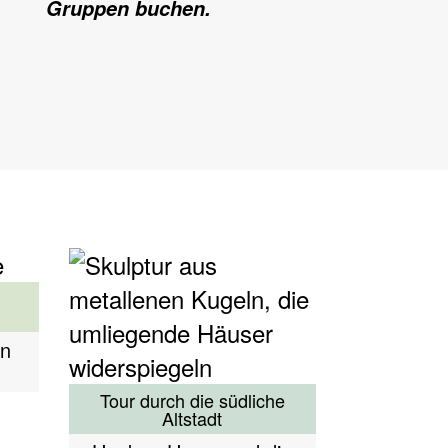
Gruppen buchen.
n
Tour durch die südliche
Altstadt