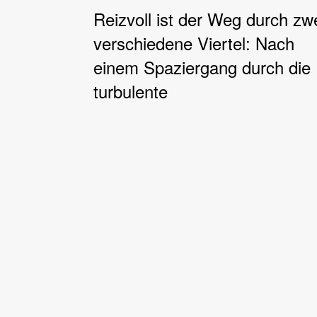
Reizvoll ist der Weg durch zw
verschiedene Viertel: Nach
einem Spaziergang durch die
turbulente