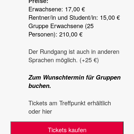
Preise:
Erwachsene: 17,00 €
Rentner/in und Student/in: 15,00 €
Gruppe Erwachsene (25
Personen): 210,00 €
Der Rundgang ist auch in anderen
Sprachen möglich. (+25 €)
Zum Wunschtermin für Gruppen
buchen.
Tickets am Treffpunkt erhältlich
oder hier
Tickets kaufen