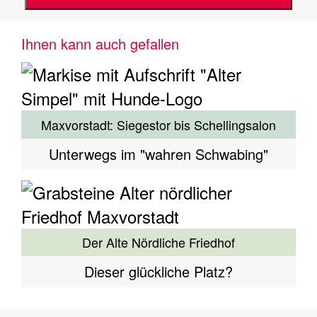
Ihnen kann auch gefallen
Maxvorstadt: Siegestor bis Schellingsalon
Unterwegs im "wahren Schwabing"
Der Alte Nördliche Friedhof
Dieser glückliche Platz?