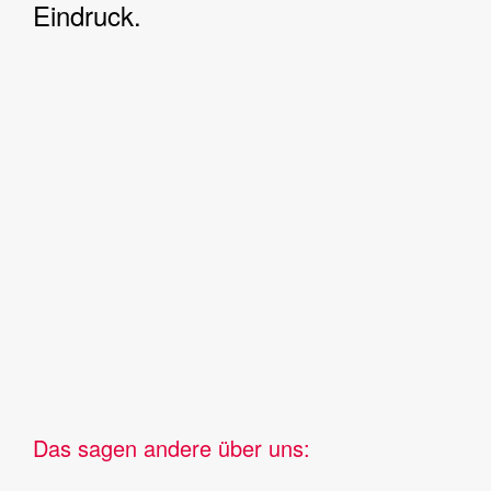
Eindruck.
Das sagen andere über uns: