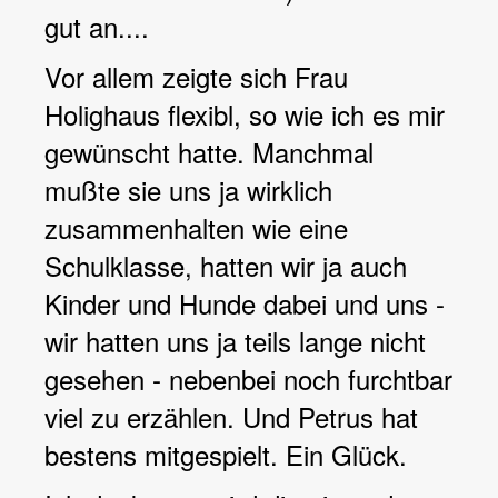
gut an....
Vor allem zeigte sich Frau
Holighaus flexibl, so wie ich es mir
gewünscht hatte. Manchmal
mußte sie uns ja wirklich
zusammenhalten wie eine
Schulklasse, hatten wir ja auch
Kinder und Hunde dabei und uns -
wir hatten uns ja teils lange nicht
gesehen - nebenbei noch furchtbar
viel zu erzählen. Und Petrus hat
bestens mitgespielt. Ein Glück.