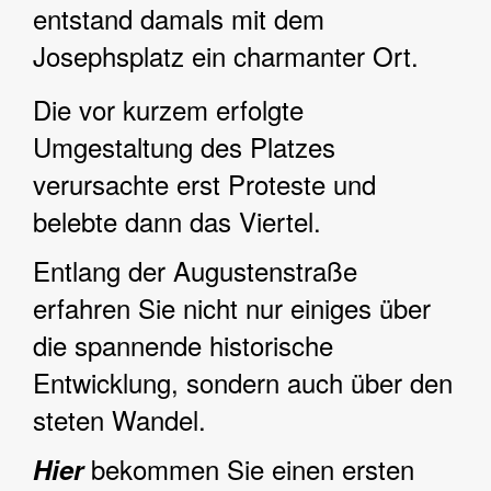
entstand damals mit dem
Josephsplatz ein charmanter Ort.
Die vor kurzem erfolgte
Umgestaltung des Platzes
verursachte erst Proteste und
belebte dann das Viertel.
Entlang der Augustenstraße
erfahren Sie nicht nur einiges über
die spannende historische
Entwicklung, sondern auch über den
steten Wandel.
bekommen Sie einen ersten
Hier