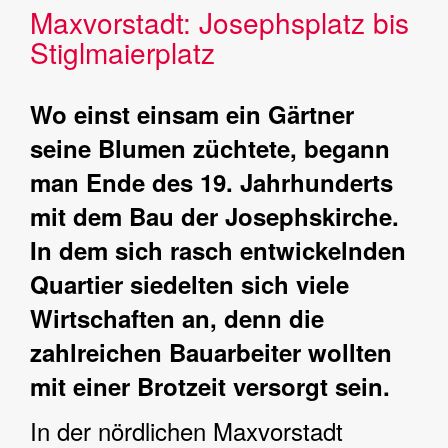
Maxvorstadt: Josephsplatz bis
Stiglmaierplatz
Wo einst einsam ein Gärtner
seine Blumen züchtete, begann
man Ende des 19. Jahrhunderts
mit dem Bau der Josephskirche.
In dem sich rasch entwickelnden
Quartier siedelten sich viele
Wirtschaften an, denn die
zahlreichen Bauarbeiter wollten
mit einer Brotzeit versorgt sein.
In der nördlichen Maxvorstadt