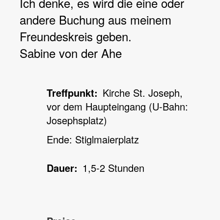
Ich denke, es wird die eine oder
andere Buchung aus meinem
Freundeskreis geben.
Sabine von der Ahe
Treffpunkt
Kirche St. Joseph,
vor dem Haupteingang (U-Bahn:
Josephsplatz)
Ende: Stiglmaierplatz
Dauer
1,5-2 Stunden