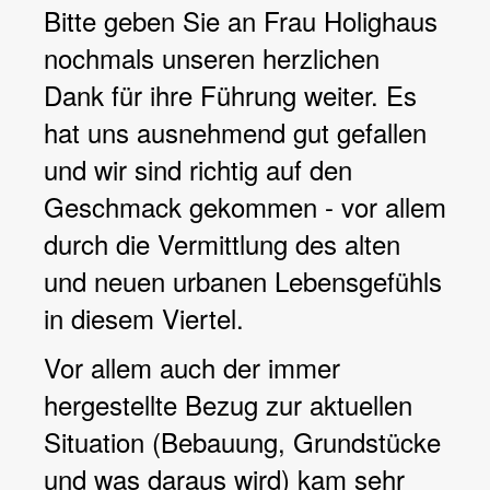
Bitte geben Sie an Frau Holighaus
nochmals unseren herzlichen
Dank für ihre Führung weiter. Es
hat uns ausnehmend gut gefallen
und wir sind richtig auf den
Geschmack gekommen - vor allem
durch die Vermittlung des alten
und neuen urbanen Lebensgefühls
in diesem Viertel.
Vor allem auch der immer
hergestellte Bezug zur aktuellen
Situation (Bebauung, Grundstücke
und was daraus wird) kam sehr