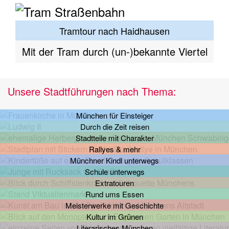
Tramtour nach Haidhausen
Mit der Tram durch (un-)bekannte Viertel
Unsere Stadtführungen nach Thema:
München für Einsteiger
Durch die Zeit reisen
Stadtteile mit Charakter
Rallyes & mehr
Münchner Kindl unterwegs
Schule unterwegs
Extratouren
Rund ums Essen
Meisterwerke mit Geschichte
Kultur im Grünen
Literarisches München