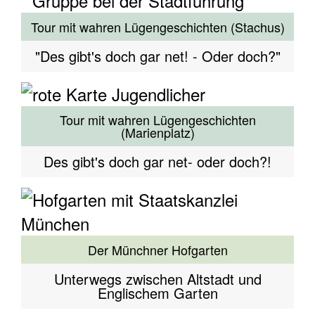
Tour mit wahren Lügengeschichten (Stachus)
"Des gibt's doch gar net! - Oder doch?"
Tour mit wahren Lügengeschichten
(Marienplatz)
Des gibt's doch gar net- oder doch?!
Der Münchner Hofgarten
Unterwegs zwischen Altstadt und
Englischem Garten