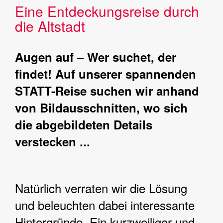
Eine Entdeckungsreise durch
die Altstadt
Augen auf – Wer suchet, der
findet! Auf unserer spannenden
STATT-Reise suchen wir anhand
von Bildausschnitten, wo sich
die abgebildeten Details
verstecken ...
Natürlich verraten wir die Lösung
und beleuchten dabei interessante
Hintergründe. Ein kurzweiliger und