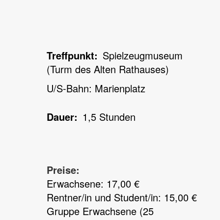
Treffpunkt
Spielzeugmuseum
(Turm des Alten Rathauses)
U/S-Bahn: Marienplatz
Dauer
1,5 Stunden
Preise:
Erwachsene: 17,00 €
Rentner/in und Student/in: 15,00 €
Gruppe Erwachsene (25