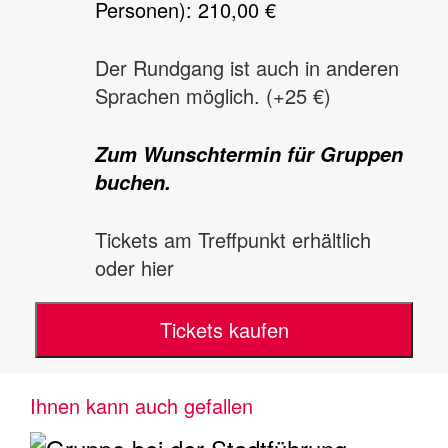
Personen): 210,00 €
Der Rundgang ist auch in anderen
Sprachen möglich. (+25 €)
Zum Wunschtermin für Gruppen
buchen.
Tickets am Treffpunkt erhältlich
oder hier
Tickets kaufen
Ihnen kann auch gefallen