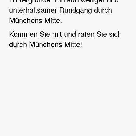
unterhaltsamer Rundgang durch
Münchens Mitte.
Kommen Sie mit und raten Sie sich
durch Münchens Mitte!