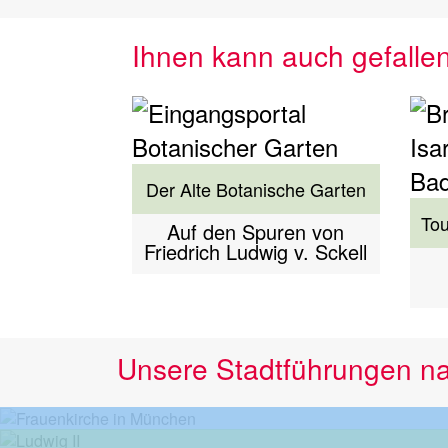
Ihnen kann auch gefalle
Der Alte Botanische Garten
Tou
Auf den Spuren von
Friedrich Ludwig v. Sckell
Unsere Stadtführungen n