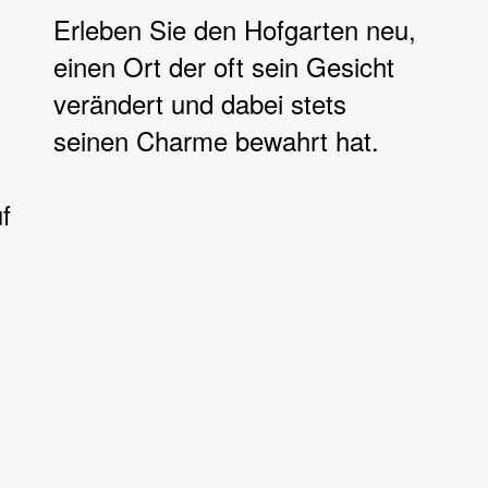
Erleben Sie den Hofgarten neu,
einen Ort der oft sein Gesicht
verändert und dabei stets
seinen Charme bewahrt hat.
f