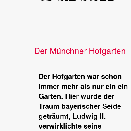
Der Münchner Hofgarten
Der Hofgarten war schon
immer mehr als nur ein ein
Garten. Hier wurde der
Traum bayerischer Seide
geträumt, Ludwig II.
verwirklichte seine