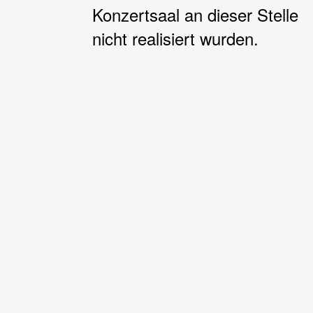
Konzertsaal an dieser Stelle
nicht realisiert wurden.