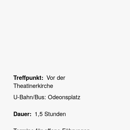
Treffpunkt
Vor der
Theatinerkirche
U-Bahn/Bus: Odeonsplatz
Dauer
1,5 Stunden