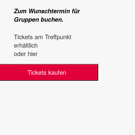
Zum Wunschtermin für
Gruppen buchen.
Tickets am Treffpunkt
erhältlich
oder hier
Tickets kaufen