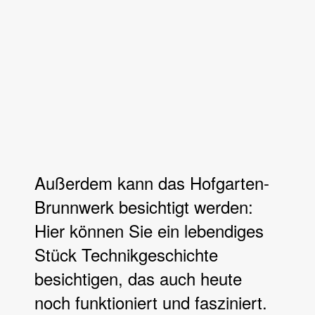
Außerdem kann das Hofgarten-
Brunnwerk besichtigt werden:
Hier können Sie ein lebendiges
Stück Technikgeschichte
besichtigen, das auch heute
noch funktioniert und fasziniert.