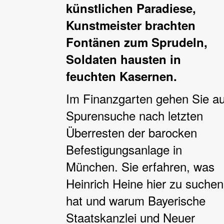
künstlichen Paradiese,
Kunstmeister brachten
Fontänen zum Sprudeln,
Soldaten hausten in
feuchten Kasernen.
Im Finanzgarten gehen Sie au
Spurensuche nach letzten
Überresten der barocken
Befestigungsanlage in
München. Sie erfahren, was
Heinrich Heine hier zu suchen
hat und warum Bayerische
Staatskanzlei und Neuer