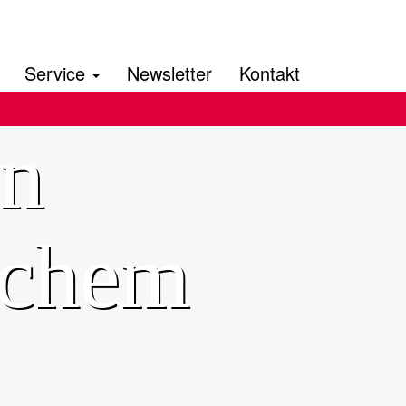
Service
Newsletter
Kontakt
en
schem