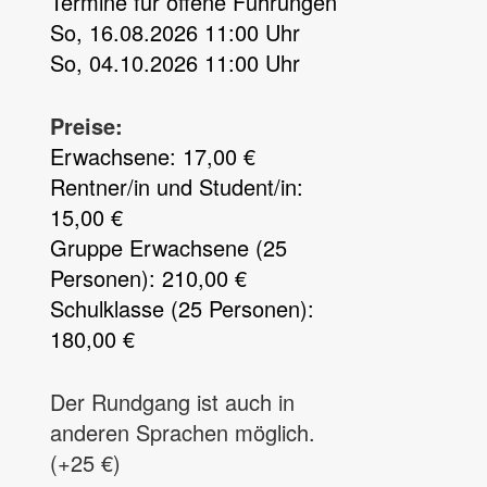
Termine für offene Führungen
So, 16.08.2026 11:00 Uhr
So, 04.10.2026 11:00 Uhr
Preise:
Erwachsene: 17,00 €
Rentner/in und Student/in:
15,00 €
Gruppe Erwachsene (25
Personen): 210,00 €
Schulklasse (25 Personen):
180,00 €
Der Rundgang ist auch in
anderen Sprachen möglich.
(+25 €)