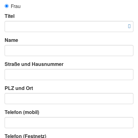
Frau
Titel
Name
Straße und Hausnummer
PLZ und Ort
Telefon (mobil)
Telefon (Festnetz)