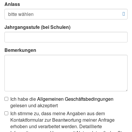
Anlass
Jahrgangsstufe (bei Schulen)
Bemerkungen
Ich habe die
Allgemeinen Geschäftsbedingungen
gelesen und akzeptiert
Ich stimme zu, dass meine Angaben aus dem
Kontaktformular zur Beantwortung meiner Anfrage
erhoben und verarbeitet werden. Detaillierte