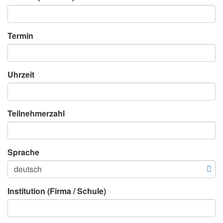
Termin
Uhrzeit
Teilnehmerzahl
Sprache
Institution (Firma / Schule)