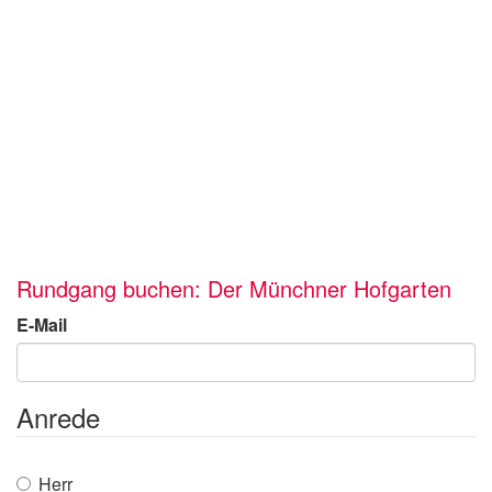
Rundgang buchen: Der Münchner Hofgarten
E-Mail
Anrede
Herr