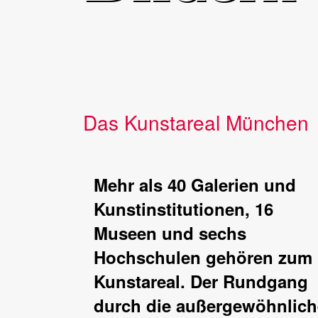
Das Kunstareal München
Mehr als 40 Galerien und
Kunstinstitutionen, 16
Museen und sechs
Hochschulen gehören zum
Kunstareal. Der Rundgang
durch die außergewöhnlich