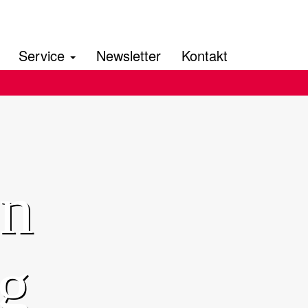
Service
Newsletter
Kontakt
en
ng