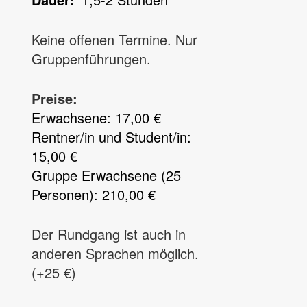
Keine offenen Termine. Nur
Gruppenführungen.
Preise:
Erwachsene: 17,00 €
Rentner/in und Student/in:
15,00 €
Gruppe Erwachsene (25
Personen): 210,00 €
Der Rundgang ist auch in
anderen Sprachen möglich.
(+25 €)