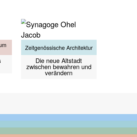
 um
Zeitgenössische Architektur
s
Die neue Altstadt
zwischen bewahren und
verändern