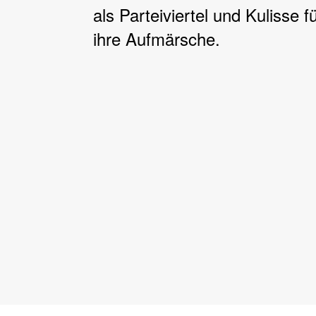
als Parteiviertel und Kulisse f
ihre Aufmärsche.