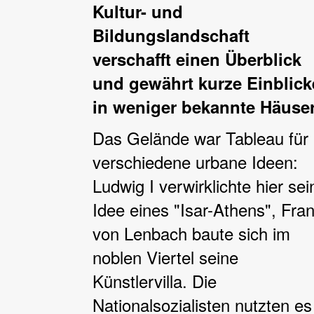
Kultur- und
Bildungslandschaft
verschafft einen Überblick
und gewährt kurze Einblick
in weniger bekannte Häuser
Das Gelände war Tableau für
verschiedene urbane Ideen:
Ludwig I verwirklichte hier sei
Idee eines "Isar-Athens", Fra
von Lenbach baute sich im
noblen Viertel seine
Künstlervilla. Die
Nationalsozialisten nutzten es