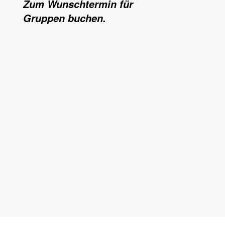
Zum Wunschtermin für
Gruppen buchen.