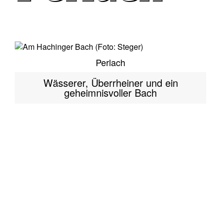
Perlach
Wässerer, Überrheiner und ein
geheimnisvoller Bach