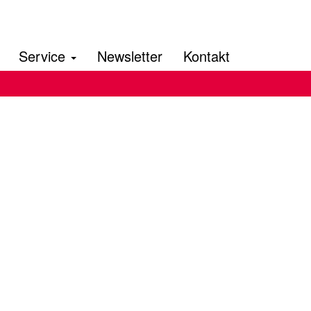
Service
Newsletter
Kontakt