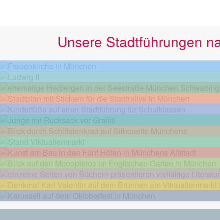
Unsere Stadtführungen n