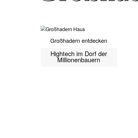
Großhadern entdecken
Hightech im Dorf der
Millionenbauern