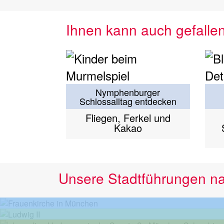
Ihnen kann auch gefalle
Nymphenburger
Schlossalltag entdecken
Fliegen, Ferkel und
Kakao
Unsere Stadtführungen n