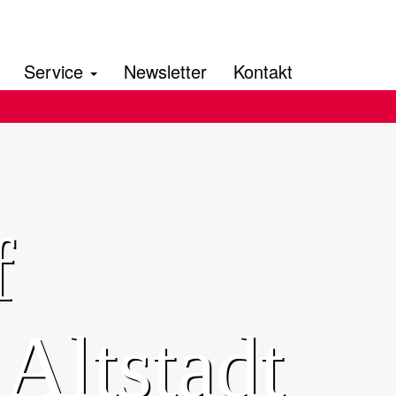
Service
Newsletter
Kontakt
f
Altstadt