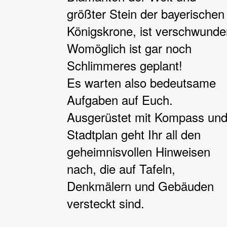
größter Stein der bayerischen
Königskrone, ist verschwunde
Womöglich ist gar noch
Schlimmeres geplant!
Es warten also bedeutsame
Aufgaben auf Euch.
Ausgerüstet mit Kompass un
Stadtplan geht Ihr all den
geheimnisvollen Hinweisen
nach, die auf Tafeln,
Denkmälern und Gebäuden
versteckt sind.