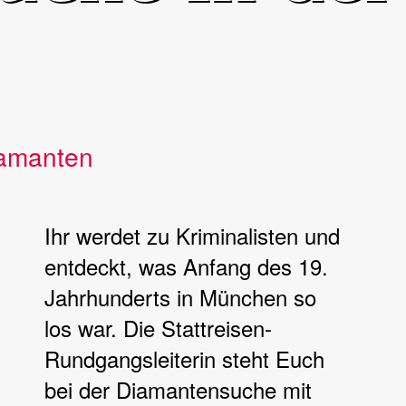
iamanten
Ihr werdet zu Kriminalisten und
entdeckt, was Anfang des 19.
Jahrhunderts in München so
los war. Die Stattreisen-
Rundgangsleiterin steht Euch
bei der Diamantensuche mit