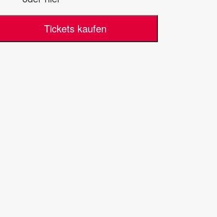
Tickets kaufen