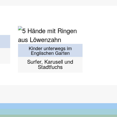
Kinder unterwegs im
Englischen Garten
Surfer, Karusell und
Stadtfuchs