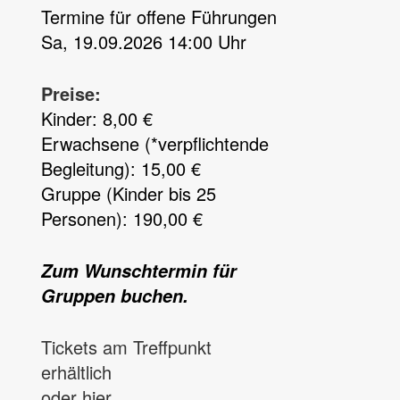
Termine für offene Führungen
Sa, 19.09.2026 14:00 Uhr
Preise:
Kinder: 8,00 €
Erwachsene (*verpflichtende
Begleitung): 15,00 €
Gruppe (Kinder bis 25
Personen): 190,00 €
Zum Wunschtermin für
Gruppen buchen.
Tickets am Treffpunkt
erhältlich
oder hier