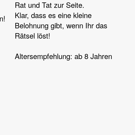
Rat und Tat zur Seite.
Klar, dass es eine kleine
n!
Belohnung gibt, wenn Ihr das
Rätsel löst!
Altersempfehlung: ab 8 Jahren
d