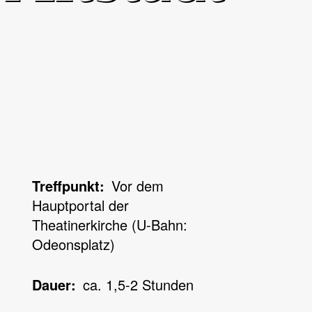
Treffpunkt
Vor dem
Hauptportal der
Theatinerkirche (U-Bahn:
Odeonsplatz)
Dauer
ca. 1,5-2 Stunden