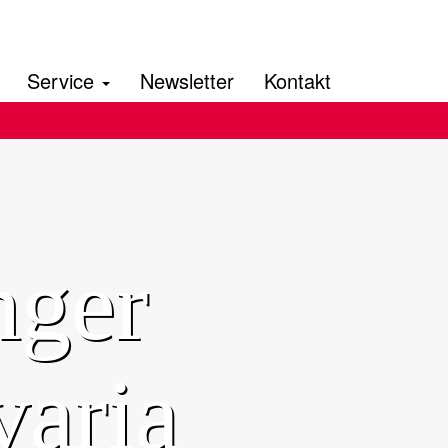
Service
Newsletter
Kontakt
nger
aria