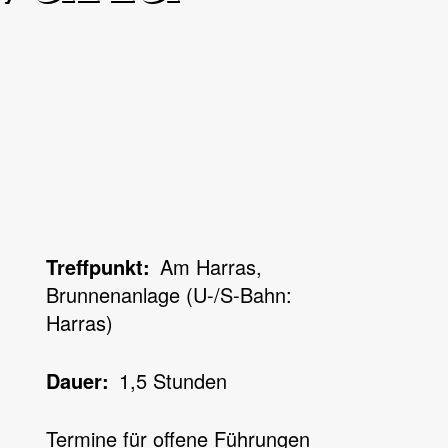
Treffpunkt
Am Harras,
Brunnenanlage (U-/S-Bahn:
Harras)
Dauer
1,5 Stunden
Termine für offene Führungen