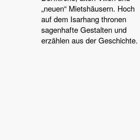
„neuen“ Mietshäusern. Hoch
auf dem Isarhang thronen
sagenhafte Gestalten und
erzählen aus der Geschichte.