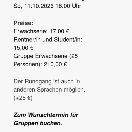
So, 11.10.2026 16:00 Uhr
Preise:
Erwachsene: 17,00 €
Rentner/in und Student/in:
15,00 €
Gruppe Erwachsene (25
Personen): 210,00 €
Der Rundgang ist auch in
anderen Sprachen möglich.
(+25 €)
Zum Wunschtermin für
Gruppen buchen.