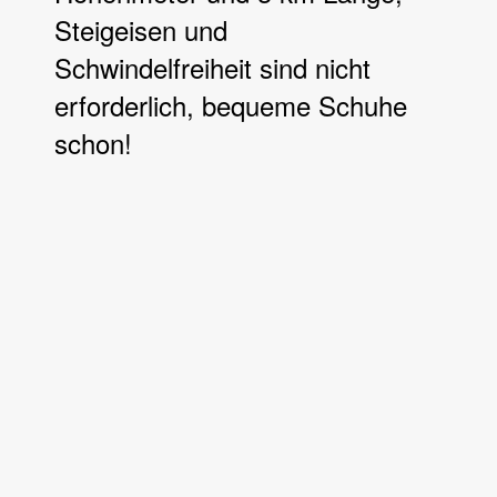
Steigeisen und
Schwindelfreiheit sind nicht
erforderlich, bequeme Schuhe
schon!