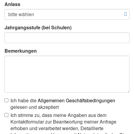
Anlass
Jahrgangsstufe (bei Schulen)
Bemerkungen
Ich habe die
Allgemeinen Geschäftsbedingungen
gelesen und akzeptiert
Ich stimme zu, dass meine Angaben aus dem
Kontaktformular zur Beantwortung meiner Anfrage
erhoben und verarbeitet werden. Detaillierte