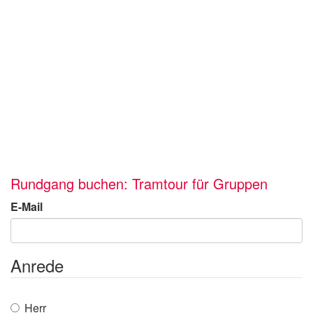
Rundgang buchen: Tramtour für Gruppen
E-Mail
Anrede
Herr