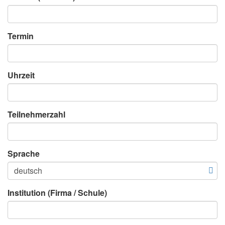
Termin
Uhrzeit
Teilnehmerzahl
Sprache
Institution (Firma / Schule)