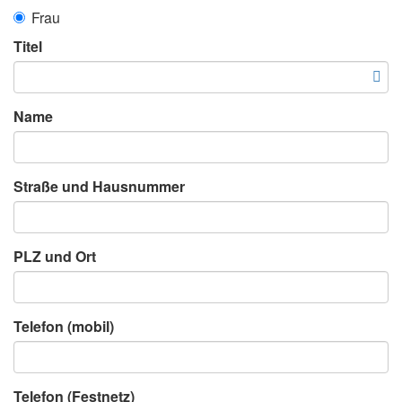
Frau
Titel
Name
Straße und Hausnummer
PLZ und Ort
Telefon (mobil)
Telefon (Festnetz)