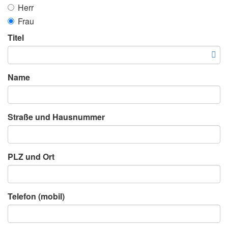
Herr
Frau
Titel
Name
Straße und Hausnummer
PLZ und Ort
Telefon (mobil)