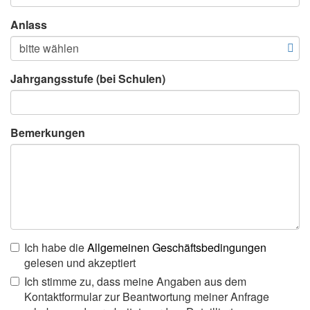
Anlass
Jahrgangsstufe (bei Schulen)
Bemerkungen
Ich habe die
Allgemeinen Geschäftsbedingungen
gelesen und akzeptiert
Ich stimme zu, dass meine Angaben aus dem
Kontaktformular zur Beantwortung meiner Anfrage