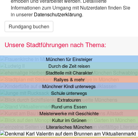
erhoben und verarbeitet werden. Detaillierte
Informationen zum Umgang mit Nutzerdaten finden Sie
in unserer
Datenschutzerklärung
.
Rundgang buchen
Unsere Stadtführungen nach Thema:
München für Einsteiger
Durch die Zeit reisen
Stadtteile mit Charakter
Rallyes & mehr
Münchner Kindl unterwegs
Schule unterwegs
Extratouren
Rund ums Essen
Meisterwerke mit Geschichte
Kultur im Grünen
Literarisches München