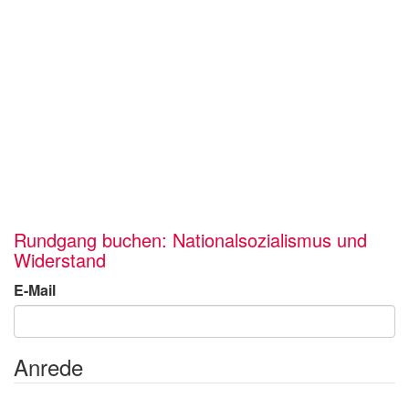
Rundgang buchen: Nationalsozialismus und
Widerstand
E-Mail
Anrede