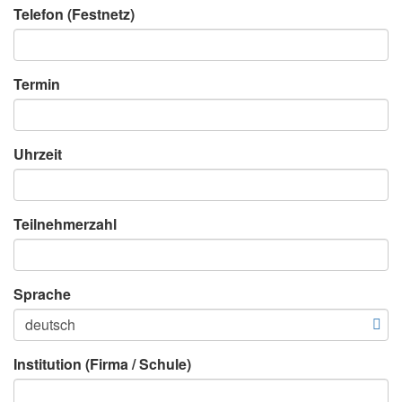
Telefon (Festnetz)
Termin
Uhrzeit
Teilnehmerzahl
Sprache
Institution (Firma / Schule)