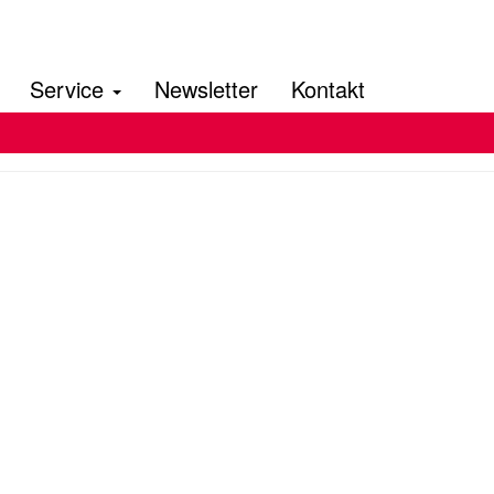
Service
Newsletter
Kontakt