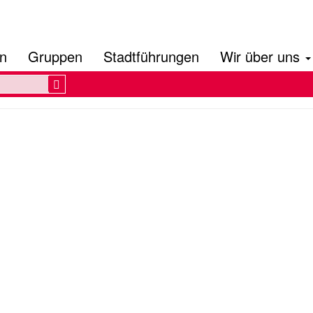
en
Gruppen
Stadtführungen
Wir über uns
Search