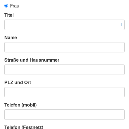
Frau
Titel
Name
Straße und Hausnummer
PLZ und Ort
Telefon (mobil)
Telefon (Festnetz)