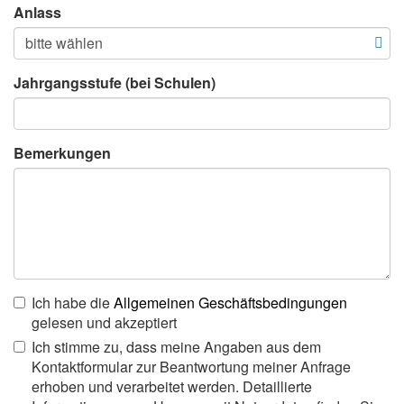
Anlass
Jahrgangsstufe (bei Schulen)
Bemerkungen
Ich habe die
Allgemeinen Geschäftsbedingungen
gelesen und akzeptiert
Ich stimme zu, dass meine Angaben aus dem
Kontaktformular zur Beantwortung meiner Anfrage
erhoben und verarbeitet werden. Detaillierte