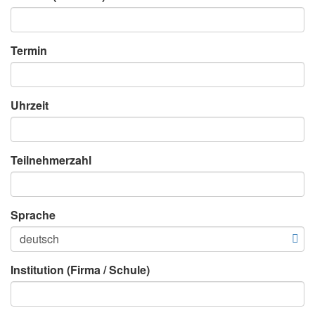
Termin
Uhrzeit
Teilnehmerzahl
Sprache
Institution (Firma / Schule)