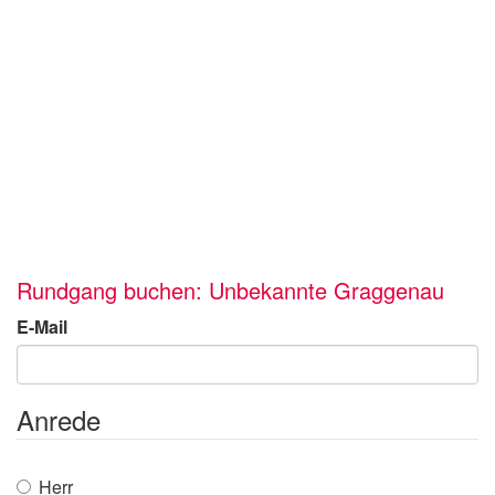
Rundgang buchen: Unbekannte Graggenau
E-Mail
Anrede
Herr