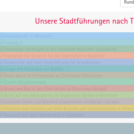
Rund
Unsere Stadtführungen nach 