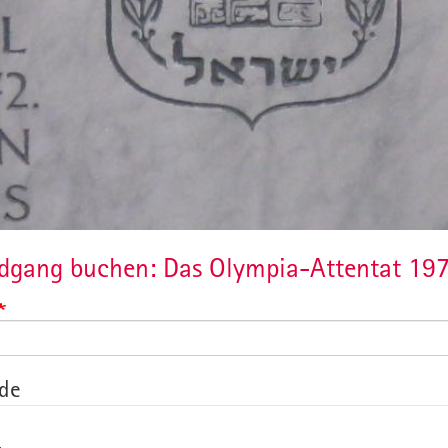
dgang buchen: Das Olympia-Attentat 19
de