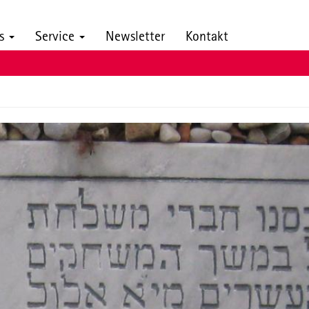
ns
Service
Newsletter
Kontakt