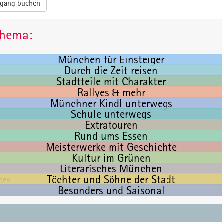
gang buchen
Thema:
München für Einsteiger
Durch die Zeit reisen
Stadtteile mit Charakter
Rallyes & mehr
Münchner Kindl unterwegs
Schule unterwegs
Extratouren
Rund ums Essen
Meisterwerke mit Geschichte
Kultur im Grünen
Literarisches München
Töchter und Söhne der Stadt
Besonders und Saisonal