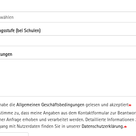
gsstufe (bei Schulen)
kungen
 habe die
Allgemeinen Geschäftsbedingungen
gelesen und akzeptiert
 stimme zu, dass meine Angaben aus dem Kontaktformular zur Beantwo
er Anfrage erhoben und verarbeitet werden. Detaillierte Informationen
ang mit Nutzerdaten finden Sie in unserer
Datenschutzerklärung
.