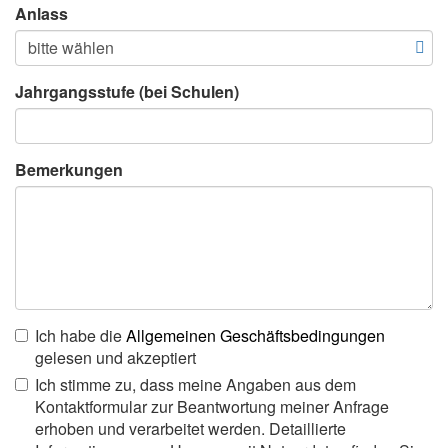
Anlass
Jahrgangsstufe (bei Schulen)
Bemerkungen
Ich habe die
Allgemeinen Geschäftsbedingungen
gelesen und akzeptiert
Ich stimme zu, dass meine Angaben aus dem
Kontaktformular zur Beantwortung meiner Anfrage
erhoben und verarbeitet werden. Detaillierte