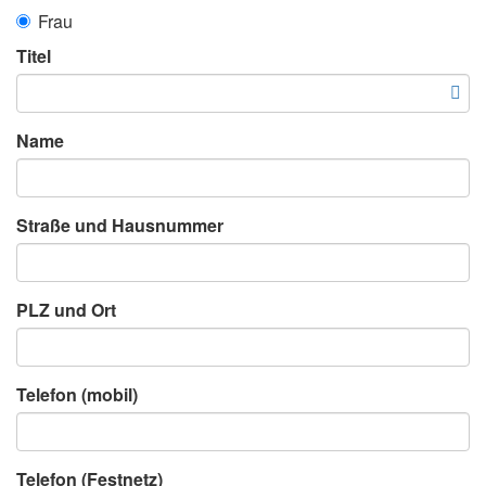
Frau
Titel
Name
Straße und Hausnummer
PLZ und Ort
Telefon (mobil)
Telefon (Festnetz)