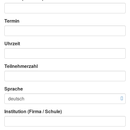
Termin
Uhrzeit
Teilnehmerzahl
Sprache
Institution (Firma / Schule)