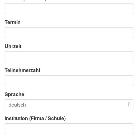
Termin
Uhrzeit
Teilnehmerzahl
Sprache
Institution (Firma / Schule)