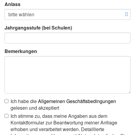
Anlass
Jahrgangsstufe (bei Schulen)
Bemerkungen
Ich habe die
Allgemeinen Geschäftsbedingungen
gelesen und akzeptiert
Ich stimme zu, dass meine Angaben aus dem
Kontaktformular zur Beantwortung meiner Anfrage
erhoben und verarbeitet werden. Detaillierte