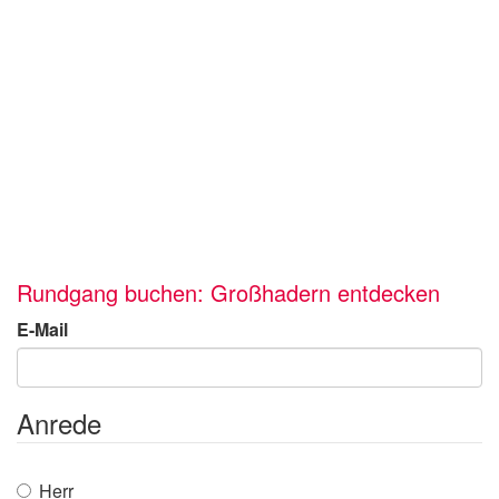
Rundgang buchen: Großhadern entdecken
E-Mail
Anrede
Herr