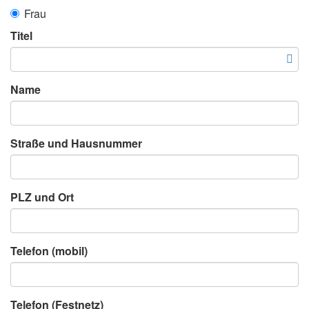
Frau
Titel
Name
Straße und Hausnummer
PLZ und Ort
Telefon (mobil)
Telefon (Festnetz)