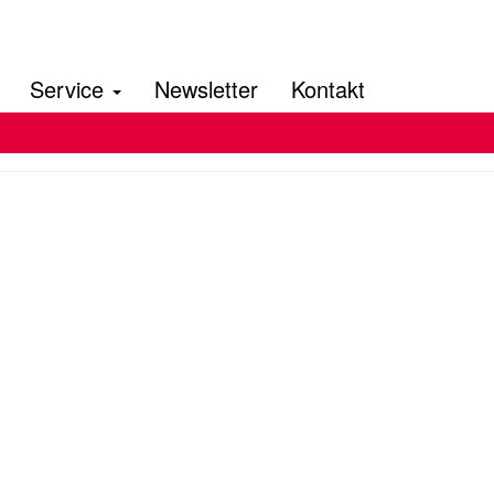
Service
Newsletter
Kontakt