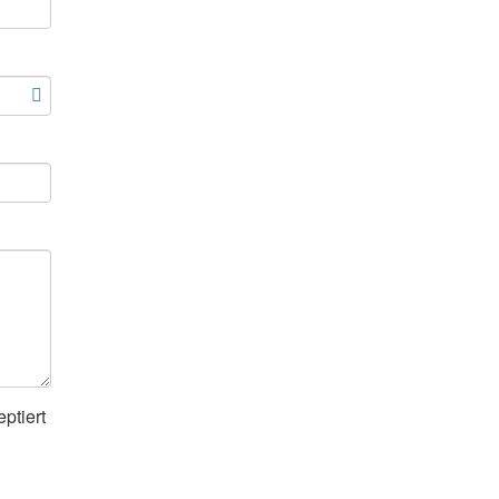
ptiert