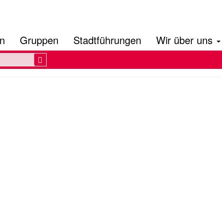
en
Gruppen
Stadtführungen
Wir über uns
Search