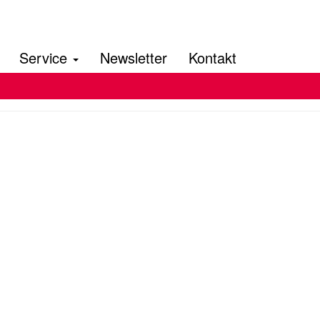
Service
Newsletter
Kontakt