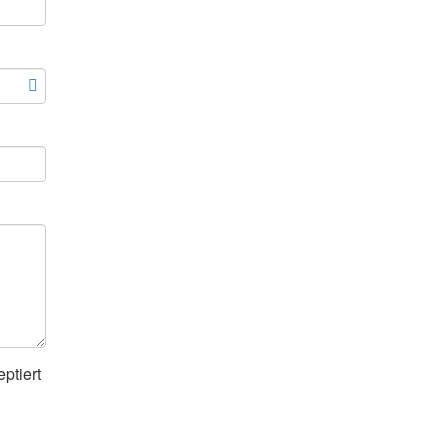
ptiert