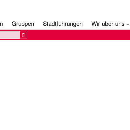
en
Gruppen
Stadtführungen
Wir über uns
Search